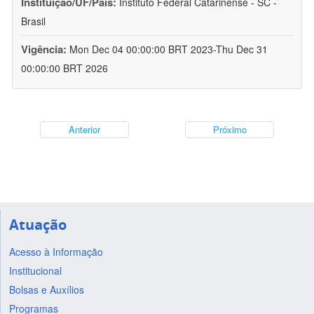
Instituição/UF/País:
Instituto Federal Catarinense - SC -
Brasil
Vigência:
Mon Dec 04 00:00:00 BRT 2023-Thu Dec 31
00:00:00 BRT 2026
Anterior
Próximo
Atuação
Acesso à Informação
Institucional
Bolsas e Auxílios
Programas