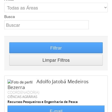
Busca
Filtrar
Limpar Filtros
Adolfo Jatobá Medeiros
Bezerra
COORDENADOR(A)
CIÊNCIAS AGRÁRIAS
Recursos Pesqueiros e Engenharia de Pesca
E-mail