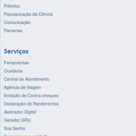
Prêmios
Popularização da Ciência
Comunicação
Parcerias
Serviços
Ferramentas
Ouvidoria
Central de Atendimento
Agência de Viagem
Emissão de Contra-cheques
Declaração de Rendimentos
Assinador Digital
Gerador GRU
Sua Senha