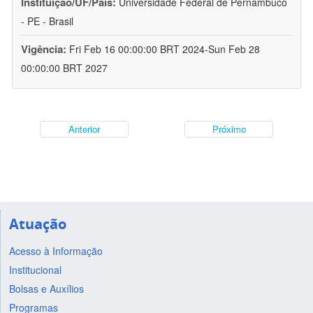
Instituição/UF/País:
Universidade Federal de Pernambuco
- PE - Brasil
Vigência:
Fri Feb 16 00:00:00 BRT 2024-Sun Feb 28
00:00:00 BRT 2027
Anterior
Próximo
Atuação
Acesso à Informação
Institucional
Bolsas e Auxílios
Programas