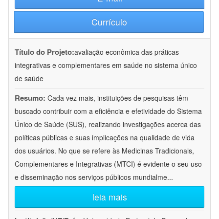
Currículo
Título do Projeto:
avaliação econômica das práticas
integrativas e complementares em saúde no sistema único
de saúde
Resumo:
Cada vez mais, instituições de pesquisas têm
buscado contribuir com a eficiência e efetividade do Sistema
Único de Saúde (SUS), realizando investigações acerca das
políticas públicas e suas implicações na qualidade de vida
dos usuários. No que se refere às Medicinas Tradicionais,
Complementares e Integrativas (MTCI) é evidente o seu uso
e disseminação nos serviços públicos mundialme
...
leia mais