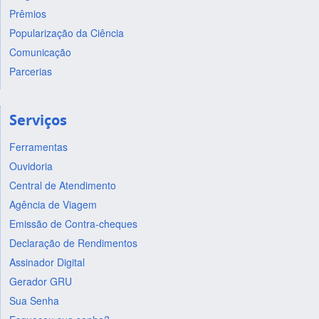
Prêmios
Popularização da Ciência
Comunicação
Parcerias
Serviços
Ferramentas
Ouvidoria
Central de Atendimento
Agência de Viagem
Emissão de Contra-cheques
Declaração de Rendimentos
Assinador Digital
Gerador GRU
Sua Senha