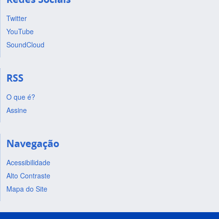
Twitter
YouTube
SoundCloud
RSS
O que é?
Assine
Navegação
Acessibilidade
Alto Contraste
Mapa do Site