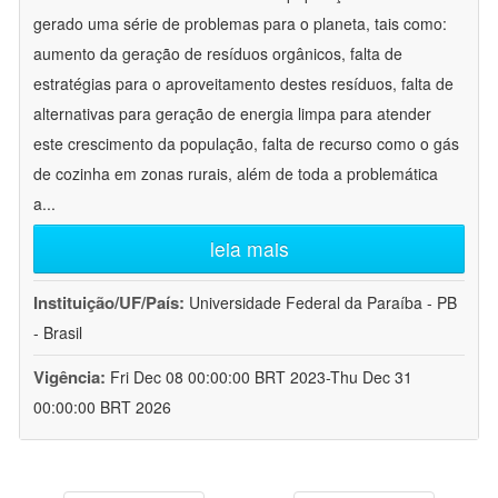
gerado uma série de problemas para o planeta, tais como:
aumento da geração de resíduos orgânicos, falta de
estratégias para o aproveitamento destes resíduos, falta de
alternativas para geração de energia limpa para atender
este crescimento da população, falta de recurso como o gás
de cozinha em zonas rurais, além de toda a problemática
a
...
leia mais
Instituição/UF/País:
Universidade Federal da Paraíba - PB
- Brasil
Vigência:
Fri Dec 08 00:00:00 BRT 2023-Thu Dec 31
00:00:00 BRT 2026