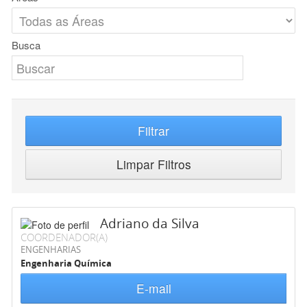
Busca
Filtrar
Limpar Filtros
Adriano da Silva
COORDENADOR(A)
ENGENHARIAS
Engenharia Química
E-mail