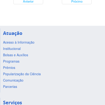
Anterior
Próximo
Atuação
Acesso à Informação
Institucional
Bolsas e Auxílios
Programas
Prêmios
Popularização da Ciência
Comunicação
Parcerias
Serviços