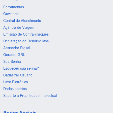
Ferramentas
Ouvidoria
Central de Atendimento
Agência de Viagem
Emissão de Contra-cheques
Declaração de Rendimentos
Assinador Digital
Gerador GRU
Sua Senha
Esqueceu sua senha?
Cadastrar Usuário
Livro Eletrônico
Dados abertos
Suporte a Propriedade Intelectual
Redes Sociais