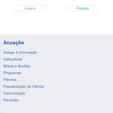
Anterior
Próximo
Atuação
Acesso à Informação
Institucional
Bolsas e Auxílios
Programas
Prêmios
Popularização da Ciência
Comunicação
Parcerias