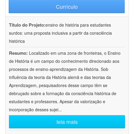
Currículo
Título do Projeto:
ensino de história para estudantes
surdos: uma proposta inclusiva a partir da consciência
histórica
Resumo:
Localizado em uma zona de fronteiras, o Ensino
de História é um campo do conhecimento direcionado aos
processos de ensino-aprendizagem da História. Sob
influência da teoria da História alemã e das teorias da
Aprendizagem, pesquisadores desse campo têm se
debruçado sobre a formação da consciência histórica de
estudantes e professores. Apesar da valorização e
incorporação desses sujei
...
leia mais