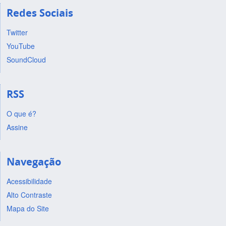
Redes Sociais
Twitter
YouTube
SoundCloud
RSS
O que é?
Assine
Navegação
Acessibilidade
Alto Contraste
Mapa do Site