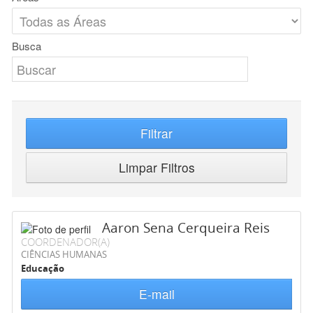
Busca
Filtrar
Limpar Filtros
Aaron Sena Cerqueira Reis
COORDENADOR(A)
CIÊNCIAS HUMANAS
Educação
E-mail