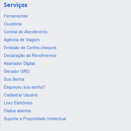
Serviços
Ferramentas
Ouvidoria
Central de Atendimento
Agência de Viagem
Emissão de Contra-cheques
Declaração de Rendimentos
Assinador Digital
Gerador GRU
Sua Senha
Esqueceu sua senha?
Cadastrar Usuário
Livro Eletrônico
Dados abertos
Suporte a Propriedade Intelectual