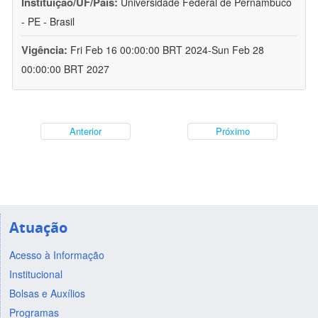
Instituição/UF/País:
Universidade Federal de Pernambuco
- PE - Brasil
Vigência:
Fri Feb 16 00:00:00 BRT 2024-Sun Feb 28
00:00:00 BRT 2027
Anterior
Próximo
Atuação
Acesso à Informação
Institucional
Bolsas e Auxílios
Programas