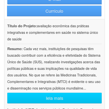
Currículo
Título do Projeto:
avaliação econômica das práticas
integrativas e complementares em saúde no sistema único
de saúde
Resumo:
Cada vez mais, instituições de pesquisas têm
buscado contribuir com a eficiência e efetividade do Sistema
Único de Saúde (SUS), realizando investigações acerca das
políticas públicas e suas implicações na qualidade de vida
dos usuários. No que se refere às Medicinas Tradicionais,
Complementares e Integrativas (MTCI) é evidente o seu uso
e disseminação nos serviços públicos mundialme
...
leia mais