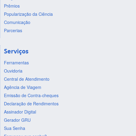
Prêmios
Popularização da Ciência
Comunicação
Parcerias
Serviços
Ferramentas
Ouvidoria
Central de Atendimento
Agência de Viagem
Emissão de Contra-cheques
Declaração de Rendimentos
Assinador Digital
Gerador GRU
Sua Senha