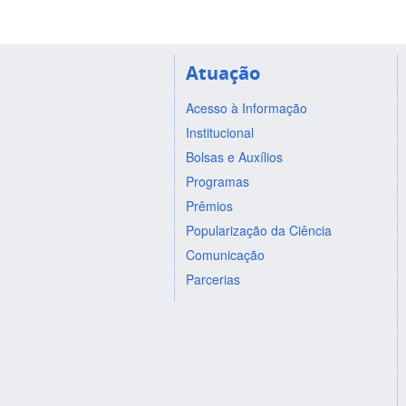
Atuação
Acesso à Informação
Institucional
Bolsas e Auxílios
Programas
Prêmios
Popularização da Ciência
Comunicação
Parcerias