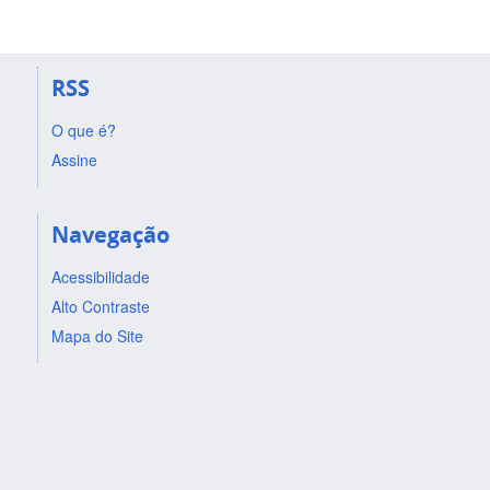
RSS
O que é?
Assine
Navegação
Acessibilidade
Alto Contraste
Mapa do Site