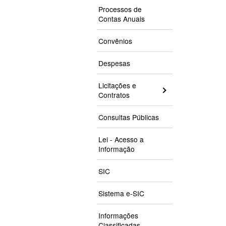
Processos de
Contas Anuais
Convênios
Despesas
Licitações e
Contratos
Consultas Públicas
Lei - Acesso a
Informação
SIC
Sistema e-SIC
Informações
Classificadas