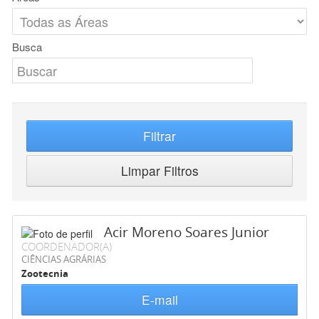
Busca
Filtrar
Limpar Filtros
Acir Moreno Soares Junior
COORDENADOR(A)
CIÊNCIAS AGRÁRIAS
Zootecnia
E-mail