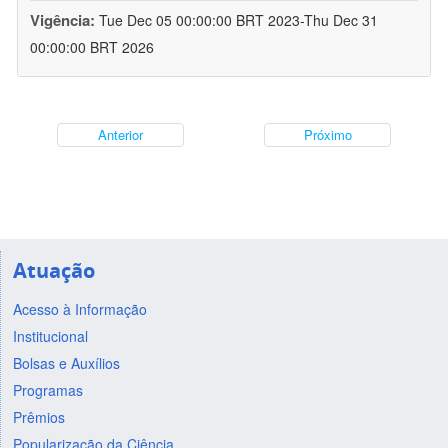
Vigência:
Tue Dec 05 00:00:00 BRT 2023-Thu Dec 31
00:00:00 BRT 2026
Anterior
Próximo
Atuação
Acesso à Informação
Institucional
Bolsas e Auxílios
Programas
Prêmios
Popularização da Ciência