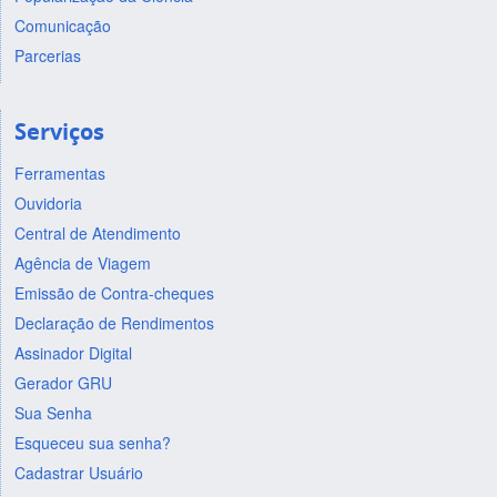
Comunicação
Parcerias
Serviços
Ferramentas
Ouvidoria
Central de Atendimento
Agência de Viagem
Emissão de Contra-cheques
Declaração de Rendimentos
Assinador Digital
Gerador GRU
Sua Senha
Esqueceu sua senha?
Cadastrar Usuário