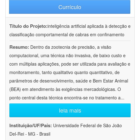
Currículo
Título do Projeto:
inteligência artificial aplicada à detecção e
classificação comportamental de cabras em confinamento
Resumo:
Dentro da zootecnia de precisão, a visão
computacional, uma técnica não invasiva, de baixo custo e
com múltiplas aplicações, pode ser utilizada para avaliação e
monitoramento, tanto qualitativo quanto quantitativo, de
parâmetros de desenvolvimento, saúde e Bem Estar Animal
(BEA) em atendimento às exigências mercadológicas. O
ponto central desta técnica encontra-se no tratamento a
...
leia mais
Instituição/UF/País:
Universidade Federal de São João
Del-Rei - MG - Brasil