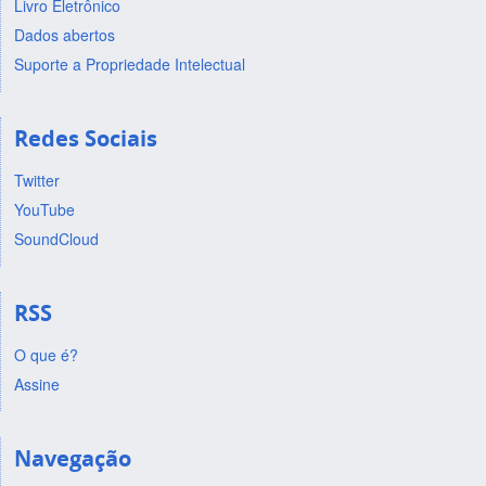
Livro Eletrônico
Dados abertos
Suporte a Propriedade Intelectual
Redes Sociais
Twitter
YouTube
SoundCloud
RSS
O que é?
Assine
Navegação