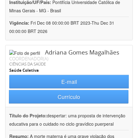
Instituição/UF/País:
Pontifícia Universidade Católica de
Minas Gerais - MG - Brasil
Vigência:
Fri Dec 08 00:00:00 BRT 2023-Thu Dec 31
00:00:00 BRT 2026
Adriana Gomes Magalhães
COORDENADOR(A)
CIÊNCIAS DA SAÚDE
Saúde Coletiva
E-mail
Currículo
Título do Projeto:
despertar: uma proposta de intervenção
educativa para o cuidado no ciclo gravídico puerperal
Resumo:
A morte materna é uma grave violação dos