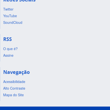
Twitter
YouTube
SoundCloud
RSS
O que é?
Assine
Navegação
Acessibilidade
Alto Contraste
Mapa do Site