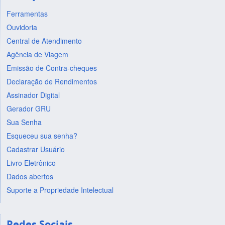
Ferramentas
Ouvidoria
Central de Atendimento
Agência de Viagem
Emissão de Contra-cheques
Declaração de Rendimentos
Assinador Digital
Gerador GRU
Sua Senha
Esqueceu sua senha?
Cadastrar Usuário
Livro Eletrônico
Dados abertos
Suporte a Propriedade Intelectual
Redes Sociais