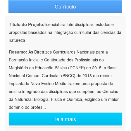
Currículo
Título do Projeto:
licenciatura interdisciplinar: estudos e
propostas baseados na integração curricular das ciências da
natureza
Resumo:
As Diretrizes Curriculares Nacionais para a
Formação Inicial e Continuada dos Profissionais do
Magistério da Educação Básica (DCNFP) de 2015, a Base
Nacional Comum Curricular (BNCC) de 2018 e o recém
implantado Novo Ensino Médio trazem uma proposta de
ensino integrado das disciplinas que compõem as Ciências
da Natureza: Biologia, Física e Química, exigindo um maior
domínio do profes
...
leia mais