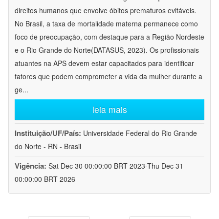
direitos humanos que envolve óbitos prematuros evitáveis.
No Brasil, a taxa de mortalidade materna permanece como
foco de preocupação, com destaque para a Região Nordeste
e o Rio Grande do Norte(DATASUS, 2023). Os profissionais
atuantes na APS devem estar capacitados para identificar
fatores que podem comprometer a vida da mulher durante a
ge
...
leia mais
Instituição/UF/País:
Universidade Federal do Rio Grande
do Norte - RN - Brasil
Vigência:
Sat Dec 30 00:00:00 BRT 2023-Thu Dec 31
00:00:00 BRT 2026