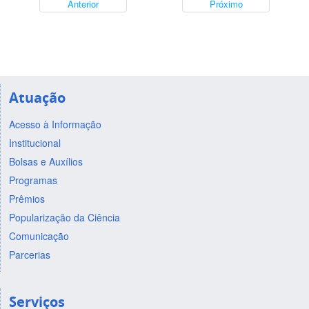
Anterior
Próximo
Atuação
Acesso à Informação
Institucional
Bolsas e Auxílios
Programas
Prêmios
Popularização da Ciência
Comunicação
Parcerias
Serviços