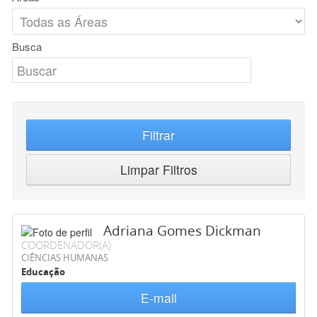
Busca
Filtrar
Limpar Filtros
Adriana Gomes Dickman
COORDENADOR(A)
CIÊNCIAS HUMANAS
Educação
E-mail