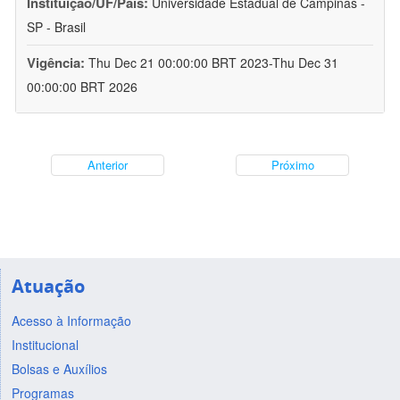
Instituição/UF/País:
Universidade Estadual de Campinas -
SP - Brasil
Vigência:
Thu Dec 21 00:00:00 BRT 2023-Thu Dec 31
00:00:00 BRT 2026
Anterior
Próximo
Atuação
Acesso à Informação
Institucional
Bolsas e Auxílios
Programas