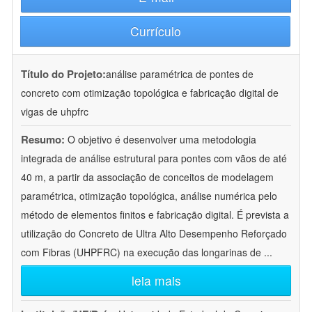
Currículo
Título do Projeto:
análise paramétrica de pontes de
concreto com otimização topológica e fabricação digital de
vigas de uhpfrc
Resumo:
O objetivo é desenvolver uma metodologia
integrada de análise estrutural para pontes com vãos de até
40 m, a partir da associação de conceitos de modelagem
paramétrica, otimização topológica, análise numérica pelo
método de elementos finitos e fabricação digital. É prevista a
utilização do Concreto de Ultra Alto Desempenho Reforçado
com Fibras (UHPFRC) na execução das longarinas de
...
leia mais