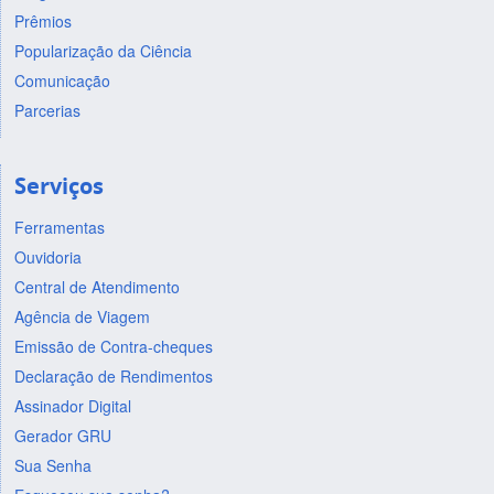
Prêmios
Popularização da Ciência
Comunicação
Parcerias
Serviços
Ferramentas
Ouvidoria
Central de Atendimento
Agência de Viagem
Emissão de Contra-cheques
Declaração de Rendimentos
Assinador Digital
Gerador GRU
Sua Senha