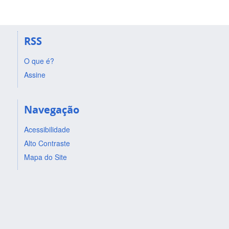
RSS
O que é?
Assine
Navegação
Acessibilidade
Alto Contraste
Mapa do Site