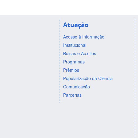
Atuação
Acesso à Informação
Institucional
Bolsas e Auxílios
Programas
Prêmios
Popularização da Ciência
Comunicação
Parcerias