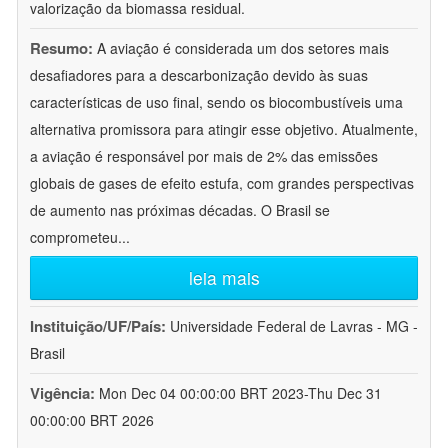
valorização da biomassa residual.
Resumo:
A aviação é considerada um dos setores mais
desafiadores para a descarbonização devido às suas
características de uso final, sendo os biocombustíveis uma
alternativa promissora para atingir esse objetivo. Atualmente,
a aviação é responsável por mais de 2% das emissões
globais de gases de efeito estufa, com grandes perspectivas
de aumento nas próximas décadas. O Brasil se
comprometeu
...
leia mais
Instituição/UF/País:
Universidade Federal de Lavras - MG -
Brasil
Vigência:
Mon Dec 04 00:00:00 BRT 2023-Thu Dec 31
00:00:00 BRT 2026