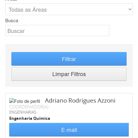
Busca
Filtrar
Limpar Filtros
Adriano Rodrigues Azzoni
COORDENADOR(A)
ENGENHARIAS
Engenharia Química
E-mail