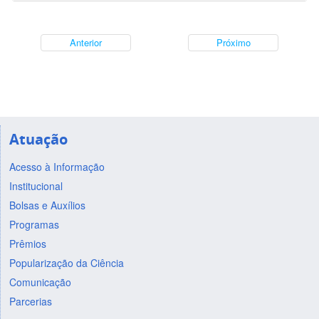
Anterior
Próximo
Atuação
Acesso à Informação
Institucional
Bolsas e Auxílios
Programas
Prêmios
Popularização da Ciência
Comunicação
Parcerias