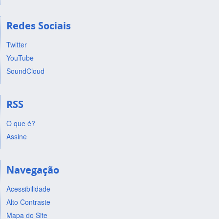
Redes Sociais
Twitter
YouTube
SoundCloud
RSS
O que é?
Assine
Navegação
Acessibilidade
Alto Contraste
Mapa do Site