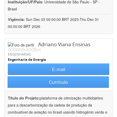
Instituição/UF/País:
Universidade de São Paulo - SP -
Brasil
Vigência:
Sun Dec 03 00:00:00 BRT 2023-Thu Dec 31
00:00:00 BRT 2026
Adriano Viana Ensinas
COORDENADOR(A)
ENGENHARIAS
Engenharia de Energia
E-mail
Currículo
Título do Projeto:
plataforma de otimização multiobjetivo
para a descarbonização da cadeia de produção de
combustível de aviação no brasil usando hidrogênio verde e