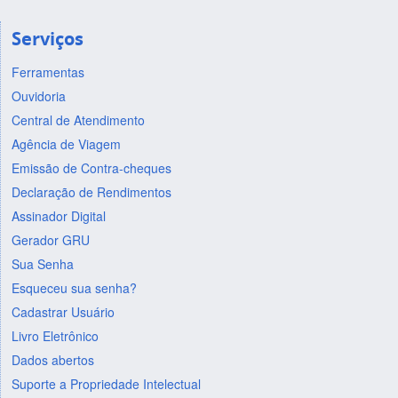
Serviços
Ferramentas
Ouvidoria
Central de Atendimento
Agência de Viagem
Emissão de Contra-cheques
Declaração de Rendimentos
Assinador Digital
Gerador GRU
Sua Senha
Esqueceu sua senha?
Cadastrar Usuário
Livro Eletrônico
Dados abertos
Suporte a Propriedade Intelectual