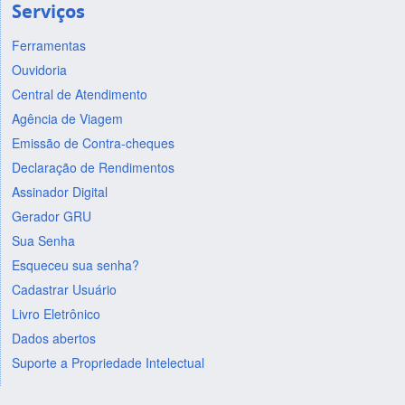
Serviços
Ferramentas
Ouvidoria
Central de Atendimento
Agência de Viagem
Emissão de Contra-cheques
Declaração de Rendimentos
Assinador Digital
Gerador GRU
Sua Senha
Esqueceu sua senha?
Cadastrar Usuário
Livro Eletrônico
Dados abertos
Suporte a Propriedade Intelectual