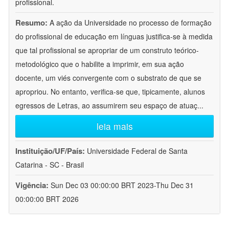
profissional.
Resumo:
A ação da Universidade no processo de formação
do profissional de educação em línguas justifica-se à medida
que tal profissional se apropriar de um construto teórico-
metodológico que o habilite a imprimir, em sua ação
docente, um viés convergente com o substrato de que se
apropriou. No entanto, verifica-se que, tipicamente, alunos
egressos de Letras, ao assumirem seu espaço de atuaç
...
leia mais
Instituição/UF/País:
Universidade Federal de Santa
Catarina - SC - Brasil
Vigência:
Sun Dec 03 00:00:00 BRT 2023-Thu Dec 31
00:00:00 BRT 2026