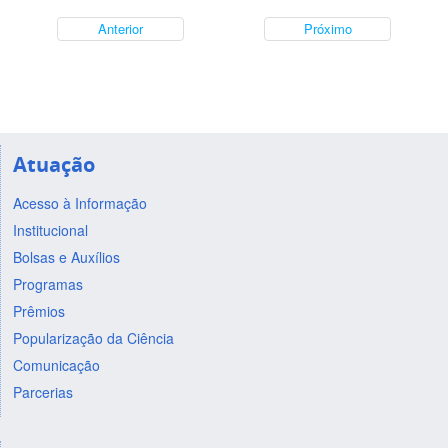
Anterior
Próximo
Atuação
Acesso à Informação
Institucional
Bolsas e Auxílios
Programas
Prêmios
Popularização da Ciência
Comunicação
Parcerias