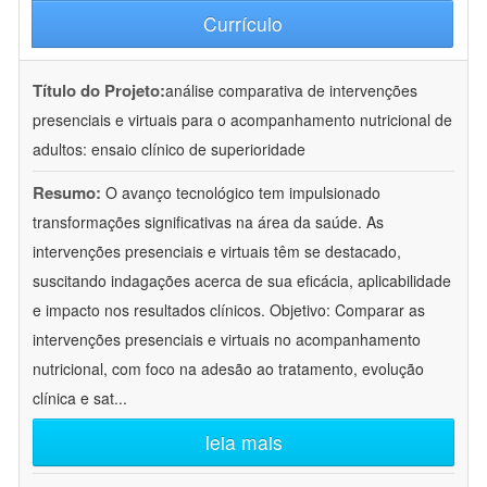
Currículo
Título do Projeto:
análise comparativa de intervenções
presenciais e virtuais para o acompanhamento nutricional de
adultos: ensaio clínico de superioridade
Resumo:
O avanço tecnológico tem impulsionado
transformações significativas na área da saúde. As
intervenções presenciais e virtuais têm se destacado,
suscitando indagações acerca de sua eficácia, aplicabilidade
e impacto nos resultados clínicos. Objetivo: Comparar as
intervenções presenciais e virtuais no acompanhamento
nutricional, com foco na adesão ao tratamento, evolução
clínica e sat
...
leia mais