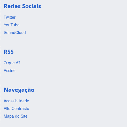
Redes Sociais
Twitter
YouTube
SoundCloud
RSS
O que é?
Assine
Navegação
Acessibilidade
Alto Contraste
Mapa do Site