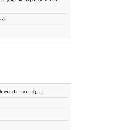
sil
través de museu digital