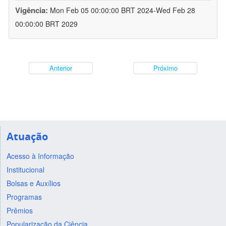
Vigência:
Mon Feb 05 00:00:00 BRT 2024-Wed Feb 28
00:00:00 BRT 2029
Anterior
Próximo
Atuação
Acesso à Informação
Institucional
Bolsas e Auxílios
Programas
Prêmios
Popularização da Ciência