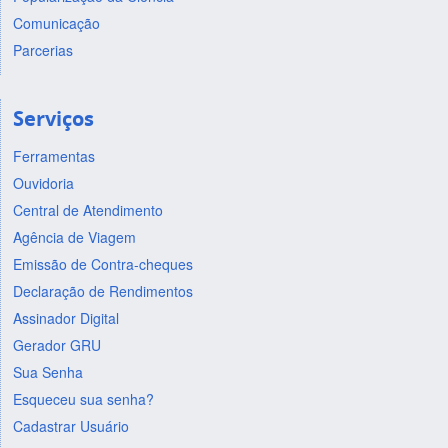
Comunicação
Parcerias
Serviços
Ferramentas
Ouvidoria
Central de Atendimento
Agência de Viagem
Emissão de Contra-cheques
Declaração de Rendimentos
Assinador Digital
Gerador GRU
Sua Senha
Esqueceu sua senha?
Cadastrar Usuário