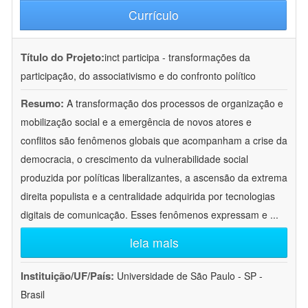
Currículo
Título do Projeto:
inct participa - transformações da
participação, do associativismo e do confronto político
Resumo:
A transformação dos processos de organização e
mobilização social e a emergência de novos atores e
conflitos são fenômenos globais que acompanham a crise da
democracia, o crescimento da vulnerabilidade social
produzida por políticas liberalizantes, a ascensão da extrema
direita populista e a centralidade adquirida por tecnologias
digitais de comunicação. Esses fenômenos expressam e
...
leia mais
Instituição/UF/País:
Universidade de São Paulo - SP -
Brasil