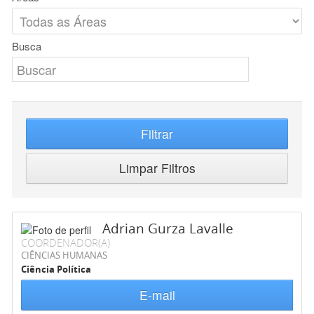
Busca
Filtrar
Limpar Filtros
Adrian Gurza Lavalle
COORDENADOR(A)
CIÊNCIAS HUMANAS
Ciência Política
E-mail