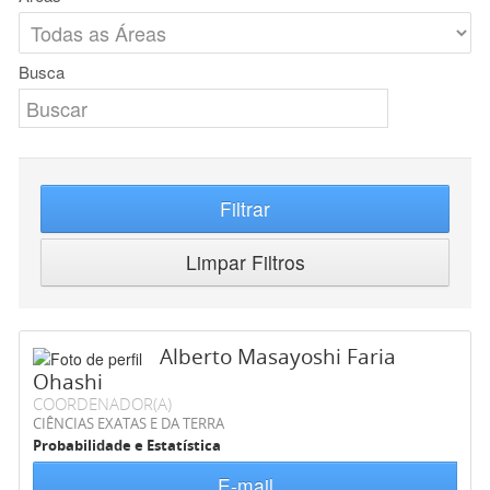
Busca
Filtrar
Limpar Filtros
Alberto Masayoshi Faria
Ohashi
COORDENADOR(A)
CIÊNCIAS EXATAS E DA TERRA
Probabilidade e Estatística
E-mail