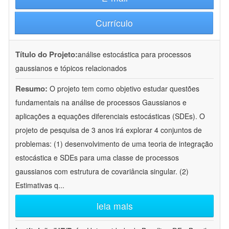
Currículo
Título do Projeto:
análise estocástica para processos
gaussianos e tópicos relacionados
Resumo:
O projeto tem como objetivo estudar questões
fundamentais na análise de processos Gaussianos e
aplicações a equações diferenciais estocásticas (SDEs). O
projeto de pesquisa de 3 anos irá explorar 4 conjuntos de
problemas: (1) desenvolvimento de uma teoria de integração
estocástica e SDEs para uma classe de processos
gaussianos com estrutura de covariância singular. (2)
Estimativas q
...
leia mais