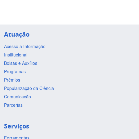
Atuação
Acesso à Informação
Institucional
Bolsas e Auxílios
Programas
Prêmios
Popularização da Ciência
Comunicação
Parcerias
Serviços
Ferramentas