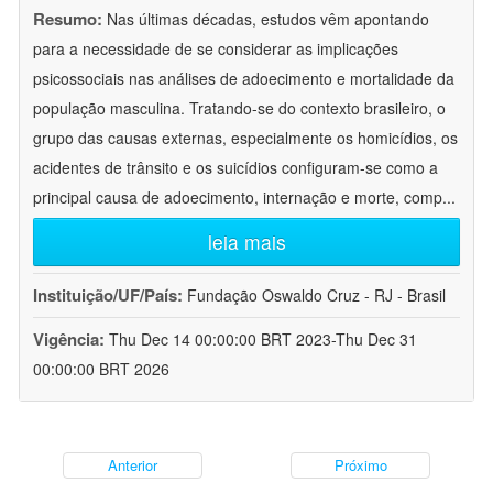
Resumo:
Nas últimas décadas, estudos vêm apontando
para a necessidade de se considerar as implicações
psicossociais nas análises de adoecimento e mortalidade da
população masculina. Tratando-se do contexto brasileiro, o
grupo das causas externas, especialmente os homicídios, os
acidentes de trânsito e os suicídios configuram-se como a
principal causa de adoecimento, internação e morte, comp
...
leia mais
Instituição/UF/País:
Fundação Oswaldo Cruz - RJ - Brasil
Vigência:
Thu Dec 14 00:00:00 BRT 2023-Thu Dec 31
00:00:00 BRT 2026
Anterior
Próximo