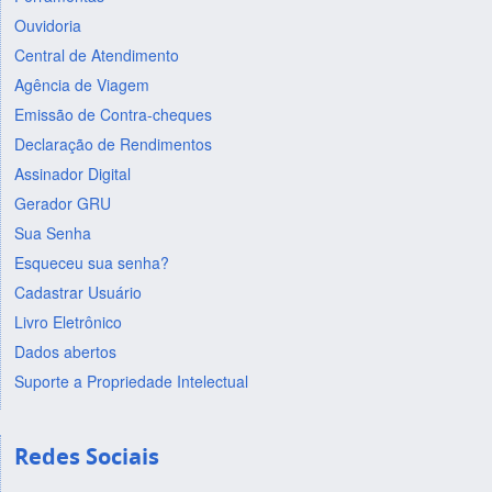
Ouvidoria
Central de Atendimento
Agência de Viagem
Emissão de Contra-cheques
Declaração de Rendimentos
Assinador Digital
Gerador GRU
Sua Senha
Esqueceu sua senha?
Cadastrar Usuário
Livro Eletrônico
Dados abertos
Suporte a Propriedade Intelectual
Redes Sociais