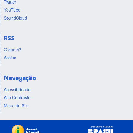
Twitter
YouTube
SoundCloud
RSS
O que é?
Assine
Navegação
Acessibilidade
Alto Contraste
Mapa do Site