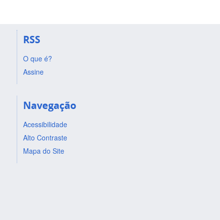
RSS
O que é?
Assine
Navegação
Acessibilidade
Alto Contraste
Mapa do Site