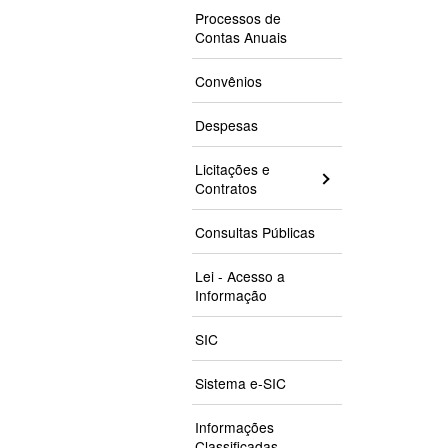
Processos de
Contas Anuais
Convênios
Despesas
Licitações e
Contratos
Consultas Públicas
Lei - Acesso a
Informação
SIC
Sistema e-SIC
Informações
Classificadas