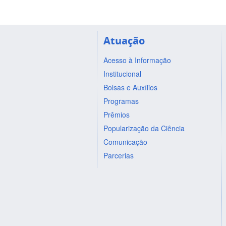
Atuação
Acesso à Informação
Institucional
Bolsas e Auxílios
Programas
Prêmios
Popularização da Ciência
Comunicação
Parcerias