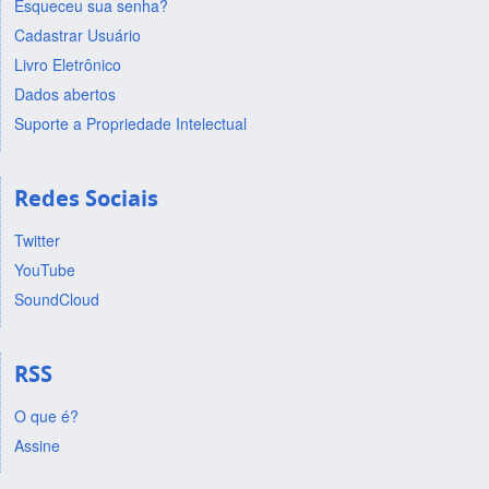
Esqueceu sua senha?
Cadastrar Usuário
Livro Eletrônico
Dados abertos
Suporte a Propriedade Intelectual
Redes Sociais
Twitter
YouTube
SoundCloud
RSS
O que é?
Assine