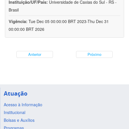
Instituição/UF/País:
Universidade de Caxias do Sul - RS -
Brasil
Vigência:
Tue Dec 05 00:00:00 BRT 2023-Thu Dec 31
00:00:00 BRT 2026
Anterior
Próximo
Atuação
Acesso à Informação
Institucional
Bolsas e Auxílios
Programas