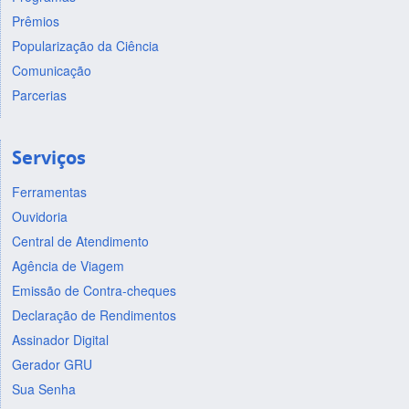
Prêmios
Popularização da Ciência
Comunicação
Parcerias
Serviços
Ferramentas
Ouvidoria
Central de Atendimento
Agência de Viagem
Emissão de Contra-cheques
Declaração de Rendimentos
Assinador Digital
Gerador GRU
Sua Senha