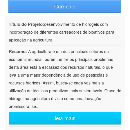
Currículo
Título do Projeto:
desenvolvimento de hidrogéis com
incorporação de diferentes carreadores de bioativos para
aplicação na agricultura
Resumo:
A agricultura é um dos principais setores da
economia mundial, porém, entre os principais problemas
desta área está a escassez dos recursos naturais, o que
leva a uma maior dependência de uso de pesticidas e
recursos hídricos. Assim, busca-se cada vez mais a
utilização de técnicas produtivas mais sustentáveis. O uso de
hidrogel na agricultura é visto como uma inovação
promissora, se
...
leia mais