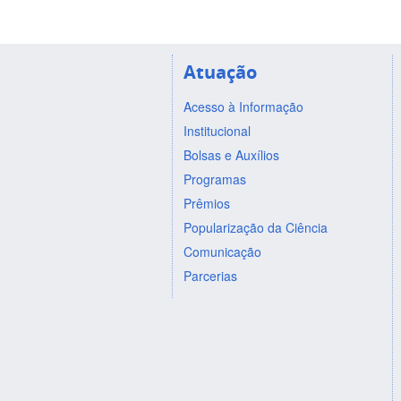
Atuação
Acesso à Informação
Institucional
Bolsas e Auxílios
Programas
Prêmios
Popularização da Ciência
Comunicação
Parcerias