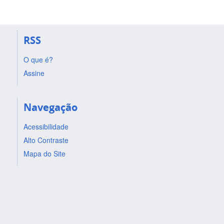
RSS
O que é?
Assine
Navegação
Acessibilidade
Alto Contraste
Mapa do Site