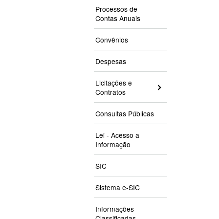
Processos de
Contas Anuais
Convênios
Despesas
Licitações e
Contratos
Consultas Públicas
Lei - Acesso a
Informação
SIC
Sistema e-SIC
Informações
Classificadas