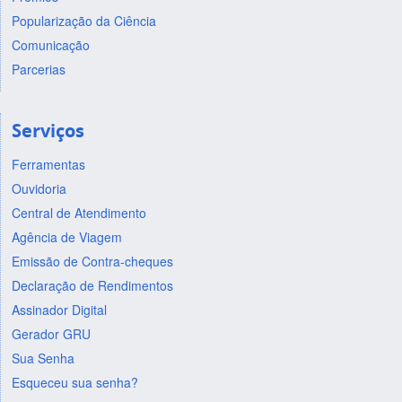
Popularização da Ciência
Comunicação
Parcerias
Serviços
Ferramentas
Ouvidoria
Central de Atendimento
Agência de Viagem
Emissão de Contra-cheques
Declaração de Rendimentos
Assinador Digital
Gerador GRU
Sua Senha
Esqueceu sua senha?