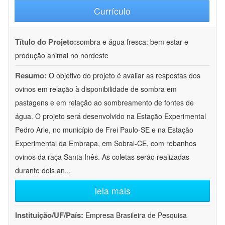
Currículo
Título do Projeto:
sombra e água fresca: bem estar e
produção animal no nordeste
Resumo:
O objetivo do projeto é avaliar as respostas dos
ovinos em relação à disponibilidade de sombra em
pastagens e em relação ao sombreamento de fontes de
água. O projeto será desenvolvido na Estação Experimental
Pedro Arle, no município de Frei Paulo-SE e na Estação
Experimental da Embrapa, em Sobral-CE, com rebanhos
ovinos da raça Santa Inês. As coletas serão realizadas
durante dois an
...
leia mais
Instituição/UF/País:
Empresa Brasileira de Pesquisa