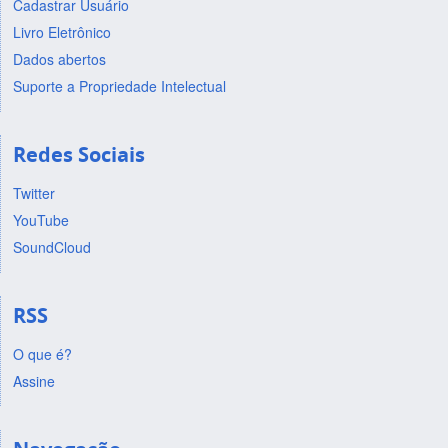
Cadastrar Usuário
Livro Eletrônico
Dados abertos
Suporte a Propriedade Intelectual
Redes Sociais
Twitter
YouTube
SoundCloud
RSS
O que é?
Assine