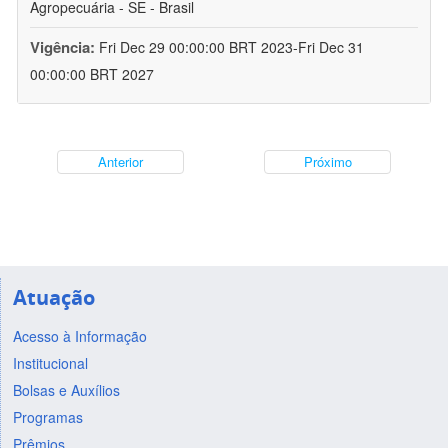
Agropecuária - SE - Brasil
Vigência:
Fri Dec 29 00:00:00 BRT 2023-Fri Dec 31
00:00:00 BRT 2027
Anterior
Próximo
Atuação
Acesso à Informação
Institucional
Bolsas e Auxílios
Programas
Prêmios