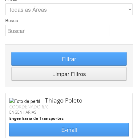
Busca
Filtrar
Limpar Filtros
Thiago Poleto
COORDENADOR(A)
ENGENHARIAS
Engenharia de Transportes
E-mail