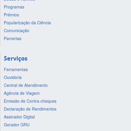
Programas
Prêmios
Popularização da Ciência
Comunicação
Parcerias
Serviços
Ferramentas
Ouvidoria
Central de Atendimento
Agência de Viagem
Emissão de Contra-cheques
Declaração de Rendimentos
Assinador Digital
Gerador GRU