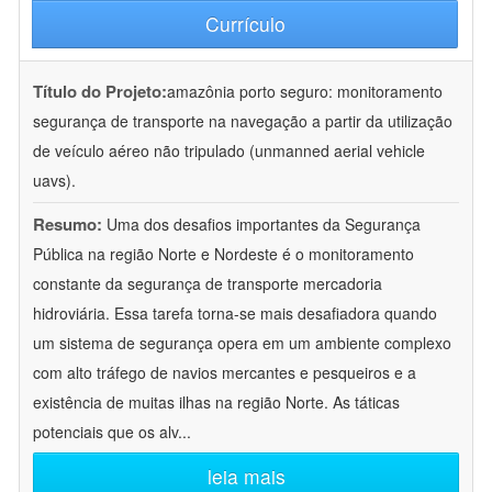
Currículo
Título do Projeto:
amazônia porto seguro: monitoramento
segurança de transporte na navegação a partir da utilização
de veículo aéreo não tripulado (unmanned aerial vehicle
uavs).
Resumo:
Uma dos desafios importantes da Segurança
Pública na região Norte e Nordeste é o monitoramento
constante da segurança de transporte mercadoria
hidroviária. Essa tarefa torna-se mais desafiadora quando
um sistema de segurança opera em um ambiente complexo
com alto tráfego de navios mercantes e pesqueiros e a
existência de muitas ilhas na região Norte. As táticas
potenciais que os alv
...
leia mais