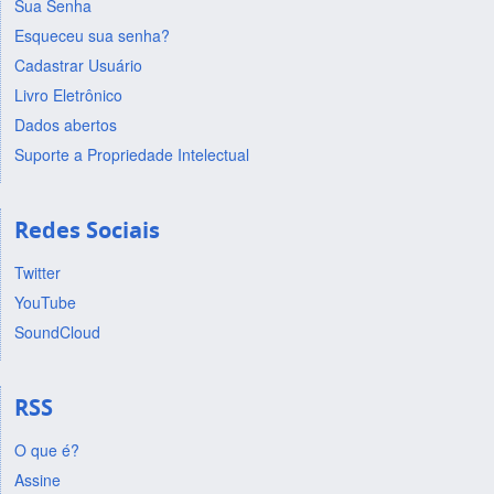
Sua Senha
Esqueceu sua senha?
Cadastrar Usuário
Livro Eletrônico
Dados abertos
Suporte a Propriedade Intelectual
Redes Sociais
Twitter
YouTube
SoundCloud
RSS
O que é?
Assine