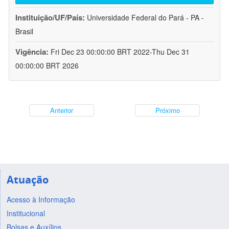
Instituição/UF/País:
Universidade Federal do Pará - PA -
Brasil
Vigência:
Fri Dec 23 00:00:00 BRT 2022-Thu Dec 31
00:00:00 BRT 2026
Anterior
Próximo
Atuação
Acesso à Informação
Institucional
Bolsas e Auxílios