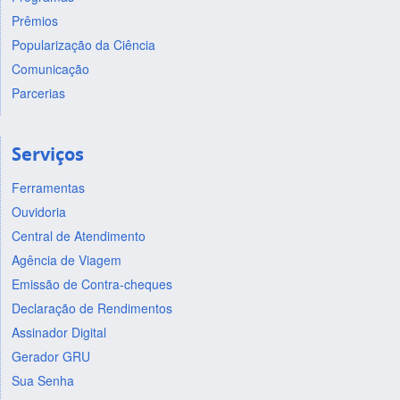
Prêmios
Popularização da Ciência
Comunicação
Parcerias
Serviços
Ferramentas
Ouvidoria
Central de Atendimento
Agência de Viagem
Emissão de Contra-cheques
Declaração de Rendimentos
Assinador Digital
Gerador GRU
Sua Senha