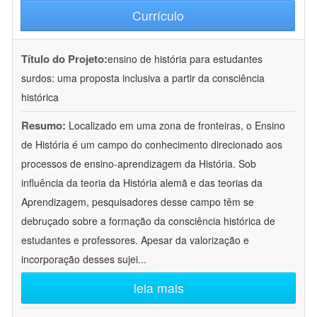
Currículo
Título do Projeto:
ensino de história para estudantes
surdos: uma proposta inclusiva a partir da consciência
histórica
Resumo:
Localizado em uma zona de fronteiras, o Ensino
de História é um campo do conhecimento direcionado aos
processos de ensino-aprendizagem da História. Sob
influência da teoria da História alemã e das teorias da
Aprendizagem, pesquisadores desse campo têm se
debruçado sobre a formação da consciência histórica de
estudantes e professores. Apesar da valorização e
incorporação desses sujei
...
leia mais