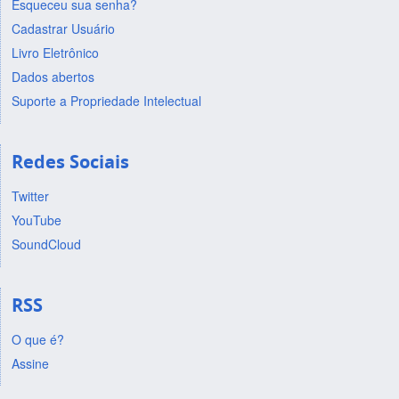
Esqueceu sua senha?
Cadastrar Usuário
Livro Eletrônico
Dados abertos
Suporte a Propriedade Intelectual
Redes Sociais
Twitter
YouTube
SoundCloud
RSS
O que é?
Assine