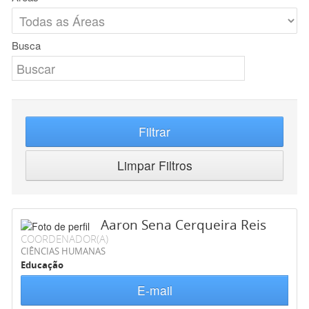
Busca
Filtrar
Limpar Filtros
Aaron Sena Cerqueira Reis
COORDENADOR(A)
CIÊNCIAS HUMANAS
Educação
E-mail