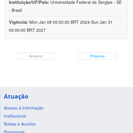
Instituição/UF/País:
Universidade Federal de Sergipe - SE
- Brasil
Vigência:
Mon Jan 08 00:00:00 BRT 2024-Sun Jan 31
00:00:00 BRT 2027
Anterior
Próximo
Atuação
Acesso à Informação
Institucional
Bolsas e Auxílios
Programas