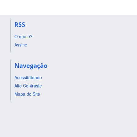
RSS
O que é?
Assine
Navegação
Acessibilidade
Alto Contraste
Mapa do Site