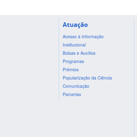
Atuação
Acesso à Informação
Institucional
Bolsas e Auxílios
Programas
Prêmios
Popularização da Ciência
Comunicação
Parcerias