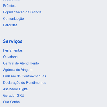
Prêmios
Popularização da Ciência
Comunicação
Parcerias
Serviços
Ferramentas
Ouvidoria
Central de Atendimento
Agência de Viagem
Emissão de Contra-cheques
Declaração de Rendimentos
Assinador Digital
Gerador GRU
Sua Senha