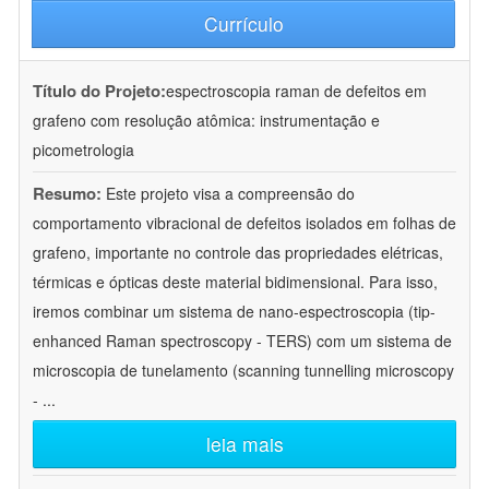
Currículo
Título do Projeto:
espectroscopia raman de defeitos em
grafeno com resolução atômica: instrumentação e
picometrologia
Resumo:
Este projeto visa a compreensão do
comportamento vibracional de defeitos isolados em folhas de
grafeno, importante no controle das propriedades elétricas,
térmicas e ópticas deste material bidimensional. Para isso,
iremos combinar um sistema de nano-espectroscopia (tip-
enhanced Raman spectroscopy - TERS) com um sistema de
microscopia de tunelamento (scanning tunnelling microscopy
-
...
leia mais