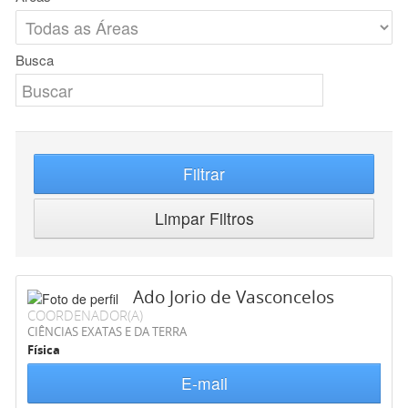
Busca
Filtrar
Limpar Filtros
Ado Jorio de Vasconcelos
COORDENADOR(A)
CIÊNCIAS EXATAS E DA TERRA
Física
E-mail