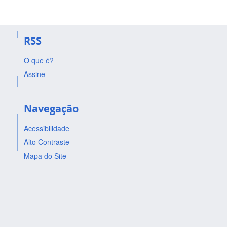
RSS
O que é?
Assine
Navegação
Acessibilidade
Alto Contraste
Mapa do Site