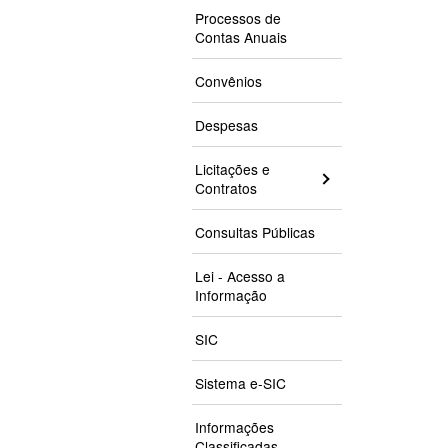
Processos de
Contas Anuais
Convênios
Despesas
Licitações e
Contratos
Consultas Públicas
Lei - Acesso a
Informação
SIC
Sistema e-SIC
Informações
Classificadas