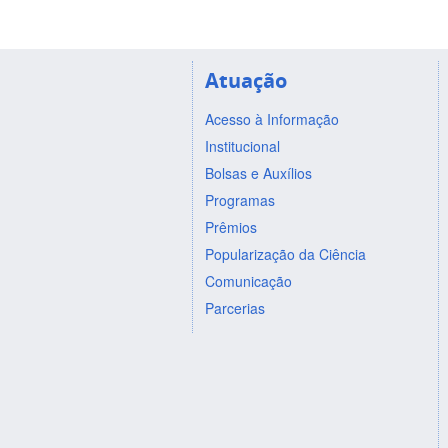
Atuação
Acesso à Informação
Institucional
Bolsas e Auxílios
Programas
Prêmios
Popularização da Ciência
Comunicação
Parcerias