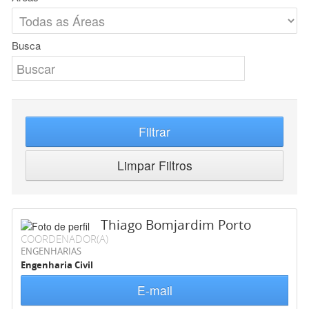
Busca
Filtrar
Limpar Filtros
Thiago Bomjardim Porto
COORDENADOR(A)
ENGENHARIAS
Engenharia Civil
E-mail