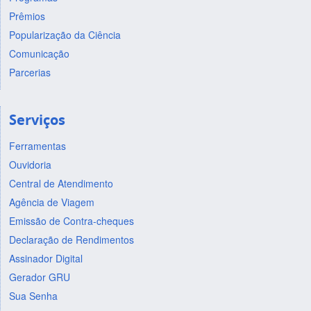
Prêmios
Popularização da Ciência
Comunicação
Parcerias
Serviços
Ferramentas
Ouvidoria
Central de Atendimento
Agência de Viagem
Emissão de Contra-cheques
Declaração de Rendimentos
Assinador Digital
Gerador GRU
Sua Senha