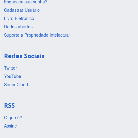
Esqueceu sua senha?
Cadastrar Usuário
Livro Eletrônico
Dados abertos
Suporte a Propriedade Intelectual
Redes Sociais
Twitter
YouTube
SoundCloud
RSS
O que é?
Assine