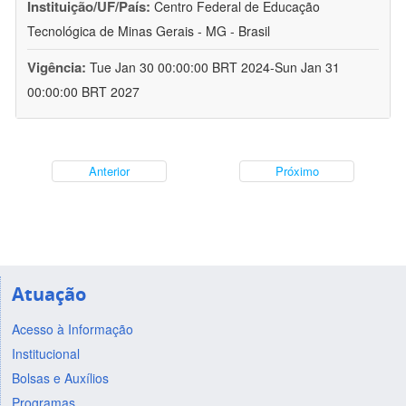
Instituição/UF/País:
Centro Federal de Educação
Tecnológica de Minas Gerais - MG - Brasil
Vigência:
Tue Jan 30 00:00:00 BRT 2024-Sun Jan 31
00:00:00 BRT 2027
Anterior
Próximo
Atuação
Acesso à Informação
Institucional
Bolsas e Auxílios
Programas