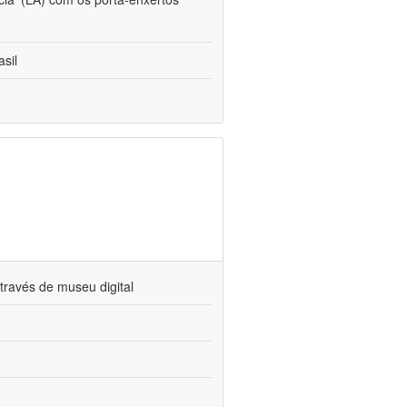
sil
través de museu digital