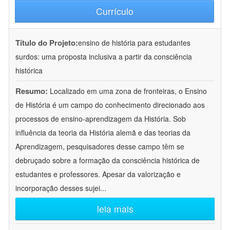
Currículo
Título do Projeto:
ensino de história para estudantes
surdos: uma proposta inclusiva a partir da consciência
histórica
Resumo:
Localizado em uma zona de fronteiras, o Ensino
de História é um campo do conhecimento direcionado aos
processos de ensino-aprendizagem da História. Sob
influência da teoria da História alemã e das teorias da
Aprendizagem, pesquisadores desse campo têm se
debruçado sobre a formação da consciência histórica de
estudantes e professores. Apesar da valorização e
incorporação desses sujei
...
leia mais