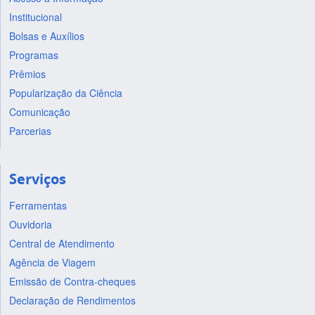
Institucional
Bolsas e Auxílios
Programas
Prêmios
Popularização da Ciência
Comunicação
Parcerias
Serviços
Ferramentas
Ouvidoria
Central de Atendimento
Agência de Viagem
Emissão de Contra-cheques
Declaração de Rendimentos