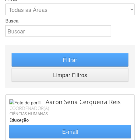
Busca
Filtrar
Limpar Filtros
Aaron Sena Cerqueira Reis
COORDENADOR(A)
CIÊNCIAS HUMANAS
Educação
E-mail