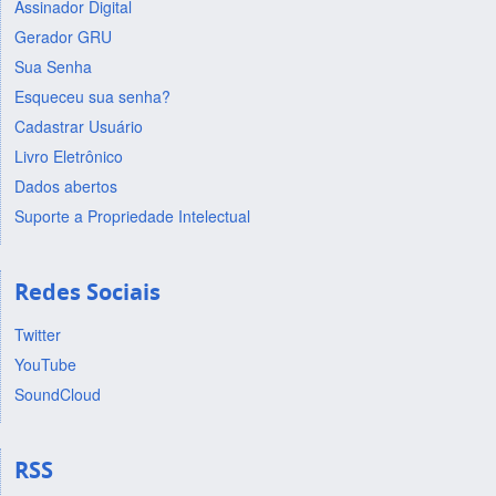
Assinador Digital
Gerador GRU
Sua Senha
Esqueceu sua senha?
Cadastrar Usuário
Livro Eletrônico
Dados abertos
Suporte a Propriedade Intelectual
Redes Sociais
Twitter
YouTube
SoundCloud
RSS