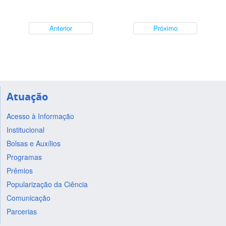
Anterior
Próximo
Atuação
Acesso à Informação
Institucional
Bolsas e Auxílios
Programas
Prêmios
Popularização da Ciência
Comunicação
Parcerias