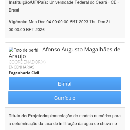
Instituição/UF/País:
Universidade Federal do Ceará - CE -
Brasil
Vigência:
Mon Dec 04 00:00:00 BRT 2023-Thu Dec 31
00:00:00 BRT 2026
Afonso Augusto Magalhães de
Araujo
COORDENADOR(A)
ENGENHARIAS
Engenharia Civil
E-mail
Currículo
Título do Projeto:
implementação de modelo numérico para
a determinação da taxa de infiltração da água de chuva no