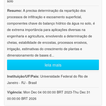
solo
Resumo:
A precisa determinação da repartição dos
processos de infiltração e escoamento superficial,
componentes chave do balanço hídrico da água no solo, é
de extrema importância para aplicações diversas na
engenharia e agricultura, envolvendo a determinação de
cheias, estabilidade de encostas, processos erosivos,
irrigação, estimativas do crescimento de plantas e
dimensionamento de bases d
...
leia mais
Instituição/UF/País:
Universidade Federal do Rio de
Janeiro - RJ - Brasil
Vigência:
Mon Dec 04 00:00:00 BRT 2023-Thu Dec 31
00:00:00 BRT 2026