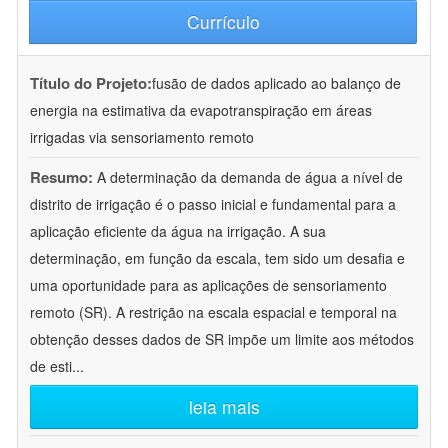
Currículo
Título do Projeto:
fusão de dados aplicado ao balanço de
energia na estimativa da evapotranspiração em áreas
irrigadas via sensoriamento remoto
Resumo:
A determinação da demanda de água a nível de
distrito de irrigação é o passo inicial e fundamental para a
aplicação eficiente da água na irrigação. A sua
determinação, em função da escala, tem sido um desafia e
uma oportunidade para as aplicações de sensoriamento
remoto (SR). A restrição na escala espacial e temporal na
obtenção desses dados de SR impõe um limite aos métodos
de esti
...
leia mais