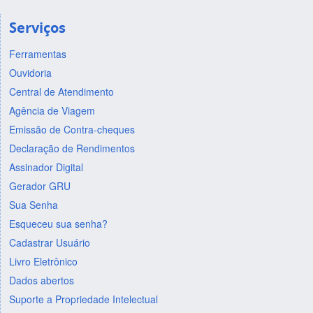
Serviços
Ferramentas
Ouvidoria
Central de Atendimento
Agência de Viagem
Emissão de Contra-cheques
Declaração de Rendimentos
Assinador Digital
Gerador GRU
Sua Senha
Esqueceu sua senha?
Cadastrar Usuário
Livro Eletrônico
Dados abertos
Suporte a Propriedade Intelectual