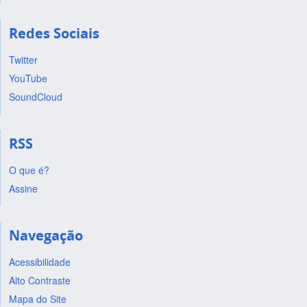
Redes Sociais
Twitter
YouTube
SoundCloud
RSS
O que é?
Assine
Navegação
Acessibilidade
Alto Contraste
Mapa do Site