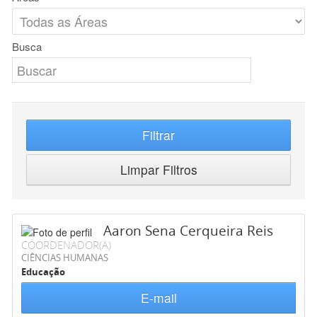
Busca
Filtrar
Limpar Filtros
Aaron Sena Cerqueira Reis
COORDENADOR(A)
CIÊNCIAS HUMANAS
Educação
E-mail