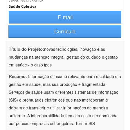
CIÊNCIAS DA SAÚDE
Saúde Coletiva
E-mail
Currículo
Título do Projeto:
novas tecnologias, inovação e as
mudanças na atenção integral, gestão do cuidado e gestão
em saúde - o caso ipes
Resumo:
Informação é insumo relevante para o cuidado e a
gestão em saúde, mas sua produção é fragmentada.
Serviços de saúde usam diferentes sistemas de informação
(SIS) e prontuários eletrônicos que não interoperam e
deixam de transferir e utilizar informações de maneira
uniforme. A interoperabilidade tem alto custo e é dominada
por poucas empresas estrangeiras. Tornar SIS