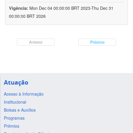
Vigência:
Mon Dec 04 00:00:00 BRT 2023-Thu Dec 31
00:00:00 BRT 2026
Anterior
Próximo
Atuação
Acesso à Informação
Institucional
Bolsas e Auxílios
Programas
Prêmios