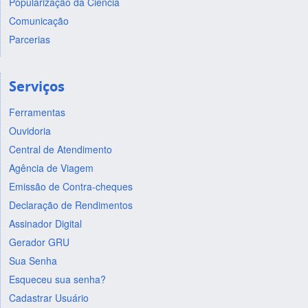
Popularização da Ciência
Comunicação
Parcerias
Serviços
Ferramentas
Ouvidoria
Central de Atendimento
Agência de Viagem
Emissão de Contra-cheques
Declaração de Rendimentos
Assinador Digital
Gerador GRU
Sua Senha
Esqueceu sua senha?
Cadastrar Usuário