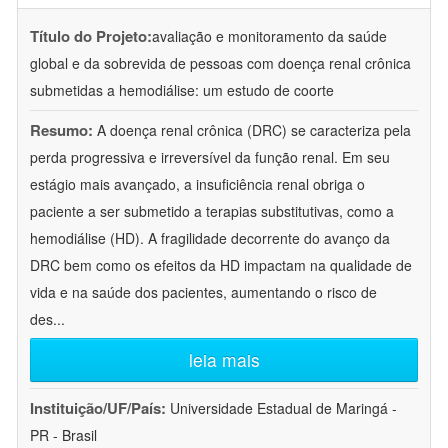
Título do Projeto:
avaliação e monitoramento da saúde
global e da sobrevida de pessoas com doença renal crônica
submetidas a hemodiálise: um estudo de coorte
Resumo:
A doença renal crônica (DRC) se caracteriza pela
perda progressiva e irreversível da função renal. Em seu
estágio mais avançado, a insuficiência renal obriga o
paciente a ser submetido a terapias substitutivas, como a
hemodiálise (HD). A fragilidade decorrente do avanço da
DRC bem como os efeitos da HD impactam na qualidade de
vida e na saúde dos pacientes, aumentando o risco de
des
...
leia mais
Instituição/UF/País:
Universidade Estadual de Maringá -
PR - Brasil