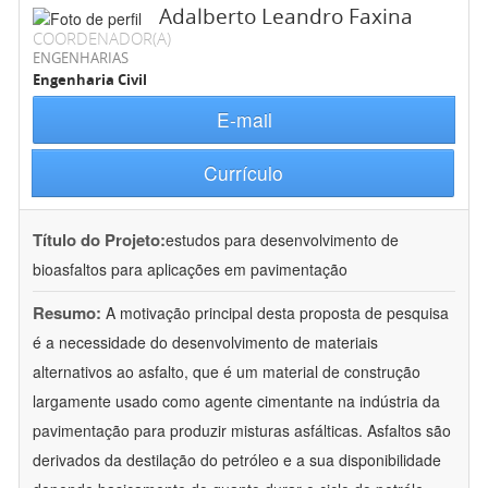
Adalberto Leandro Faxina
COORDENADOR(A)
ENGENHARIAS
Engenharia Civil
E-mail
Currículo
Título do Projeto:
estudos para desenvolvimento de
bioasfaltos para aplicações em pavimentação
Resumo:
A motivação principal desta proposta de pesquisa
é a necessidade do desenvolvimento de materiais
alternativos ao asfalto, que é um material de construção
largamente usado como agente cimentante na indústria da
pavimentação para produzir misturas asfálticas. Asfaltos são
derivados da destilação do petróleo e a sua disponibilidade