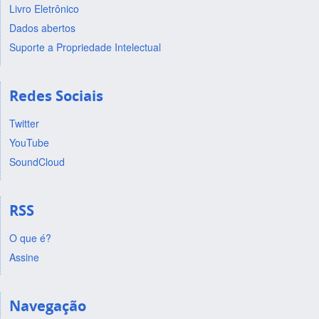
Livro Eletrônico
Dados abertos
Suporte a Propriedade Intelectual
Redes Sociais
Twitter
YouTube
SoundCloud
RSS
O que é?
Assine
Navegação