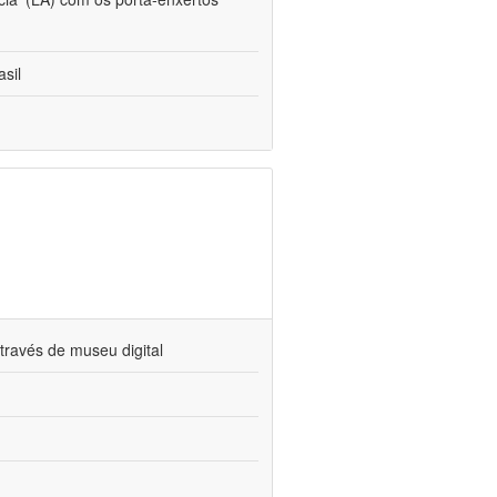
sil
través de museu digital