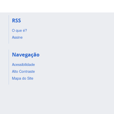
RSS
O que é?
Assine
Navegação
Acessibilidade
Alto Contraste
Mapa do Site