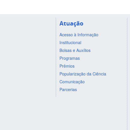
Atuação
Acesso à Informação
Institucional
Bolsas e Auxílios
Programas
Prêmios
Popularização da Ciência
Comunicação
Parcerias