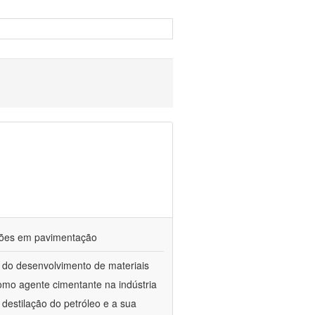
ações em pavimentação
 do desenvolvimento de materiais
como agente cimentante na indústria
 destilação do petróleo e a sua