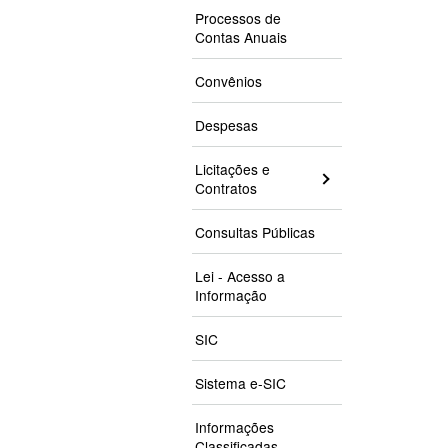
Processos de
Contas Anuais
Convênios
Despesas
Licitações e
Contratos
Consultas Públicas
Lei - Acesso a
Informação
SIC
Sistema e-SIC
Informações
Classificadas