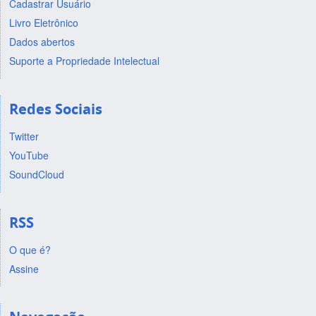
Cadastrar Usuário
Livro Eletrônico
Dados abertos
Suporte a Propriedade Intelectual
Redes Sociais
Twitter
YouTube
SoundCloud
RSS
O que é?
Assine