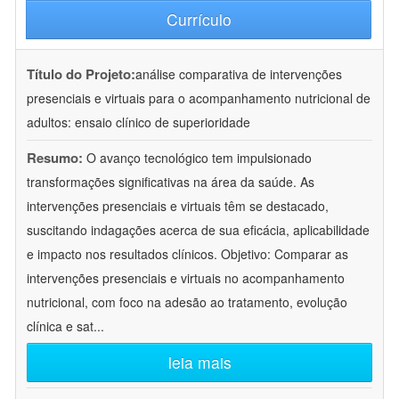
Currículo
Título do Projeto:
análise comparativa de intervenções
presenciais e virtuais para o acompanhamento nutricional de
adultos: ensaio clínico de superioridade
Resumo:
O avanço tecnológico tem impulsionado
transformações significativas na área da saúde. As
intervenções presenciais e virtuais têm se destacado,
suscitando indagações acerca de sua eficácia, aplicabilidade
e impacto nos resultados clínicos. Objetivo: Comparar as
intervenções presenciais e virtuais no acompanhamento
nutricional, com foco na adesão ao tratamento, evolução
clínica e sat
...
leia mais