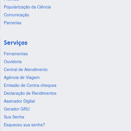
Popularização da Ciência
Comunicação
Parcerias
Serviços
Ferramentas
Ouvidoria
Central de Atendimento
Agência de Viagem
Emissão de Contra-cheques
Declaração de Rendimentos
Assinador Digital
Gerador GRU
Sua Senha
Esqueceu sua senha?