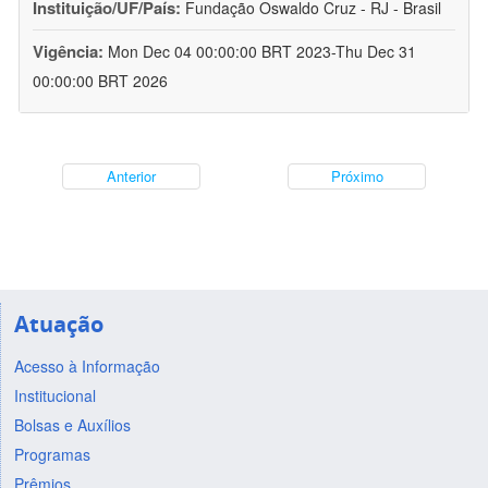
Instituição/UF/País:
Fundação Oswaldo Cruz - RJ - Brasil
Vigência:
Mon Dec 04 00:00:00 BRT 2023-Thu Dec 31
00:00:00 BRT 2026
Anterior
Próximo
Atuação
Acesso à Informação
Institucional
Bolsas e Auxílios
Programas
Prêmios