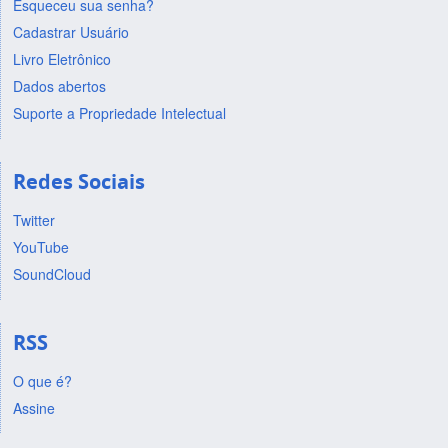
Esqueceu sua senha?
Cadastrar Usuário
Livro Eletrônico
Dados abertos
Suporte a Propriedade Intelectual
Redes Sociais
Twitter
YouTube
SoundCloud
RSS
O que é?
Assine