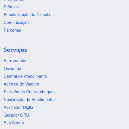
Prêmios
Popularização da Ciência
Comunicação
Parcerias
Serviços
Ferramentas
Ouvidoria
Central de Atendimento
Agência de Viagem
Emissão de Contra-cheques
Declaração de Rendimentos
Assinador Digital
Gerador GRU
Sua Senha