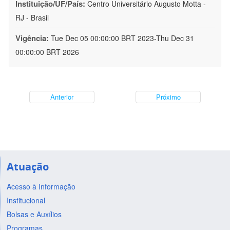
Instituição/UF/País:
Centro Universitário Augusto Motta -
RJ - Brasil
Vigência:
Tue Dec 05 00:00:00 BRT 2023-Thu Dec 31
00:00:00 BRT 2026
Anterior
Próximo
Atuação
Acesso à Informação
Institucional
Bolsas e Auxílios
Programas