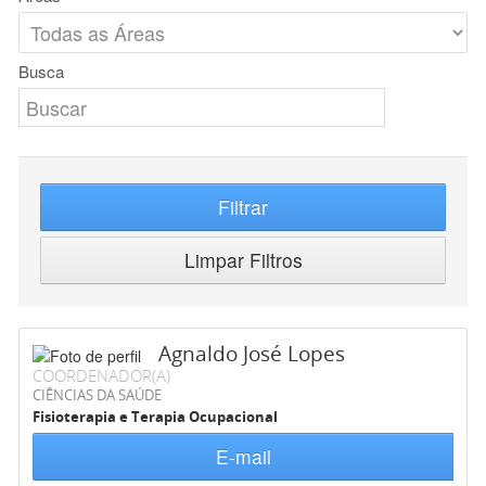
Busca
Filtrar
Limpar Filtros
Agnaldo José Lopes
COORDENADOR(A)
CIÊNCIAS DA SAÚDE
Fisioterapia e Terapia Ocupacional
E-mail