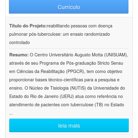
Currículo
Título do Projeto:
reabilitando pessoas com doença
pulmonar pós-tuberculose: um ensaio randomizado
controlado
Resumo:
O Centro Universitário Augusto Motta (UNISUAM),
através de seu Programa de Pós-graduação Stricto Sensu
em Ciências da Reabilitação (PPGCR), tem como objetivo
proporcionar bases técnico-científicas para a pesquisa e
ensino. O Núcleo de Tisiologia (NUTIS) da Universidade do
Estado do Rio de Janeiro (UERJ) atua como referência no
atendimento de pacientes com tuberculose (TB) no Estado
...
leia mais