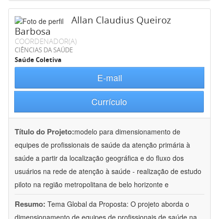
Allan Claudius Queiroz
Barbosa
COORDENADOR(A)
CIÊNCIAS DA SAÚDE
Saúde Coletiva
E-mail
Currículo
Título do Projeto:
modelo para dimensionamento de
equipes de profissionais de saúde da atenção primária à
saúde a partir da localização geográfica e do fluxo dos
usuários na rede de atenção à saúde - realização de estudo
piloto na região metropolitana de belo horizonte e
Resumo:
Tema Global da Proposta: O projeto aborda o
dimensionamento de equipes de profissionais de saúde na