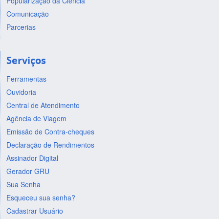
Popularização da Ciência
Comunicação
Parcerias
Serviços
Ferramentas
Ouvidoria
Central de Atendimento
Agência de Viagem
Emissão de Contra-cheques
Declaração de Rendimentos
Assinador Digital
Gerador GRU
Sua Senha
Esqueceu sua senha?
Cadastrar Usuário