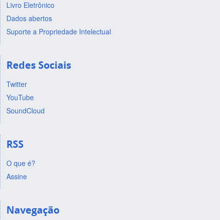
Livro Eletrônico
Dados abertos
Suporte a Propriedade Intelectual
Redes Sociais
Twitter
YouTube
SoundCloud
RSS
O que é?
Assine
Navegação