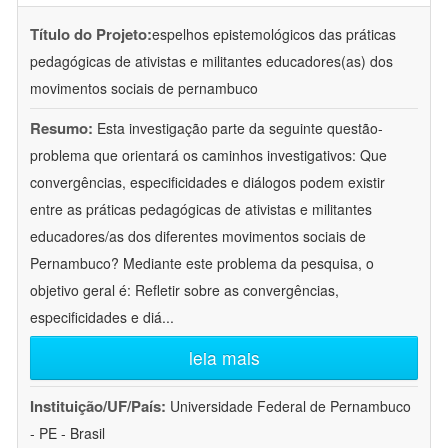
Título do Projeto:
espelhos epistemológicos das práticas
pedagógicas de ativistas e militantes educadores(as) dos
movimentos sociais de pernambuco
Resumo:
Esta investigação parte da seguinte questão-
problema que orientará os caminhos investigativos: Que
convergências, especificidades e diálogos podem existir
entre as práticas pedagógicas de ativistas e militantes
educadores/as dos diferentes movimentos sociais de
Pernambuco? Mediante este problema da pesquisa, o
objetivo geral é: Refletir sobre as convergências,
especificidades e diá
...
leia mais
Instituição/UF/País:
Universidade Federal de Pernambuco
- PE - Brasil