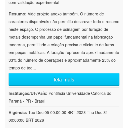
com validação experimental
Resumo:
Vide projeto anexo também. O número de
caracteres disponíveis não permitiu descrever todo o resumo
neste espaço. O processo de usinagem por furação de
metais desempenha um papel fundamental na fabricação
moderna, permitindo a criação precisa e eficiente de furos
em peças metálicas. A furação representa aproximadamente
33% do número de operações e aproximadamente 25% do
tempo de tod
...
leia mais
Instituição/UF/País:
Pontifícia Universidade Católica do
Paraná - PR - Brasil
Vigência:
Tue Dec 05 00:00:00 BRT 2023-Thu Dec 31
00:00:00 BRT 2026