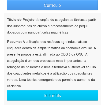
Currículo
Título do Projeto:
obtenção de coagulantes tânicos a partir
dos subprodutos do cultivo e processamento do pequi
dopados com nanopartículas magnéticas
Resumo:
A utilização dos resíduos agroindustriais se
enquadra dentro da ampla temática da economia circular. A
presente proposta está alinhada ao ODS 6 da ONU. A
coagulação é um dos processos mais importantes na
remoção de poluentes e uma alternativa sustentável ao uso
dos coagulantes metálicos é a utilização dos coagulantes
verdes. Uma técnica emergente que permite o aumento da
eficiência
...
leia mais