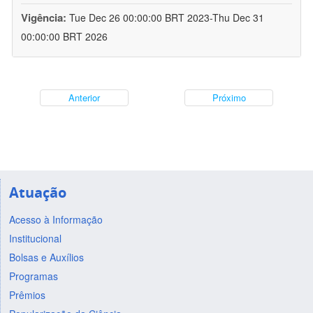
Vigência:
Tue Dec 26 00:00:00 BRT 2023-Thu Dec 31
00:00:00 BRT 2026
Anterior
Próximo
Atuação
Acesso à Informação
Institucional
Bolsas e Auxílios
Programas
Prêmios