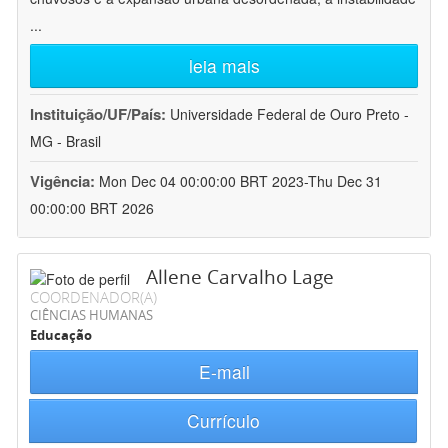
...
leia mais
Instituição/UF/País:
Universidade Federal de Ouro Preto -
MG - Brasil
Vigência:
Mon Dec 04 00:00:00 BRT 2023-Thu Dec 31
00:00:00 BRT 2026
Allene Carvalho Lage
COORDENADOR(A)
CIÊNCIAS HUMANAS
Educação
E-mail
Currículo