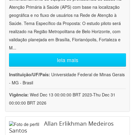
Atenção Primária à Saúde (APS) com base na localização
geográfica e no fluxo de usuários na Rede de Atenção à
Saúde. Tema Específico da Proposta: O estudo piloto será
realizado na Região Metropolitana de Belo Horizonte, com
validação planejada em Brasília, Florianópolis, Fortaleza e
M
...
leia mais
Instituição/UF/País:
Universidade Federal de Minas Gerais
- MG - Brasil
Vigência:
Wed Dec 13 00:00:00 BRT 2023-Thu Dec 31
00:00:00 BRT 2026
Allan Erlikhman Medeiros
Santos