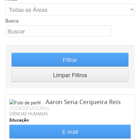
Busca
Filtrar
Limpar Filtros
Aaron Sena Cerqueira Reis
COORDENADOR(A)
CIÊNCIAS HUMANAS
Educação
E-mail