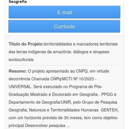
Geografia
E-mail
Currículo
Título do Projeto:
territorialidades e marcadores territoriais
das terras indígenas da amazônia: diálogos e sinapses
socioculturais
Resumo:
O projeto apresentado ao CNPQ, em virtude
decorrência Chamada CNPq/MCTI Nº 10/2023 -
UNIVERSAL. Será executado no Programa de Pós-
Graduação Mestrado e Doutorado em Geografia - PPGG e
Departamento de Geografia/UNIR, pelo Grupo de Pesquisa
Geografia, Natureza e Territorialidades Humanas  GENTEH,
com um horizonte previsto de 30 meses, tem como objetivo
principal Desenvolver pesquisa
...