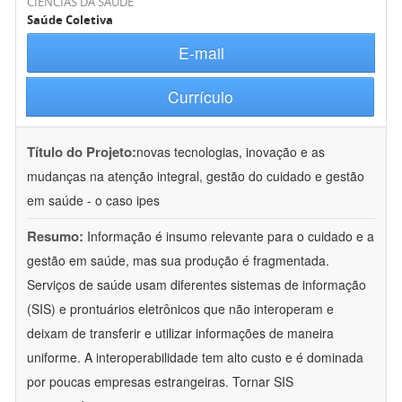
CIÊNCIAS DA SAÚDE
Saúde Coletiva
E-mail
Currículo
Título do Projeto:
novas tecnologias, inovação e as
mudanças na atenção integral, gestão do cuidado e gestão
em saúde - o caso ipes
Resumo:
Informação é insumo relevante para o cuidado e a
gestão em saúde, mas sua produção é fragmentada.
Serviços de saúde usam diferentes sistemas de informação
(SIS) e prontuários eletrônicos que não interoperam e
deixam de transferir e utilizar informações de maneira
uniforme. A interoperabilidade tem alto custo e é dominada
por poucas empresas estrangeiras. Tornar SIS