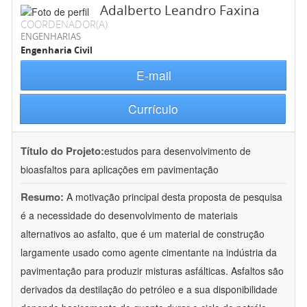
Adalberto Leandro Faxina
COORDENADOR(A)
ENGENHARIAS
Engenharia Civil
E-mail
Currículo
Título do Projeto:
estudos para desenvolvimento de
bioasfaltos para aplicações em pavimentação
Resumo:
A motivação principal desta proposta de pesquisa
é a necessidade do desenvolvimento de materiais
alternativos ao asfalto, que é um material de construção
largamente usado como agente cimentante na indústria da
pavimentação para produzir misturas asfálticas. Asfaltos são
derivados da destilação do petróleo e a sua disponibilidade