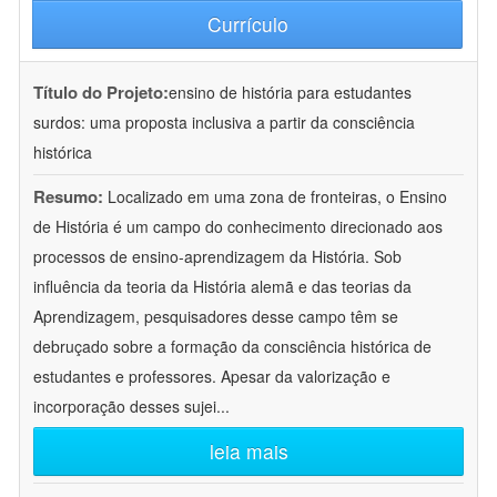
Currículo
Título do Projeto:
ensino de história para estudantes
surdos: uma proposta inclusiva a partir da consciência
histórica
Resumo:
Localizado em uma zona de fronteiras, o Ensino
de História é um campo do conhecimento direcionado aos
processos de ensino-aprendizagem da História. Sob
influência da teoria da História alemã e das teorias da
Aprendizagem, pesquisadores desse campo têm se
debruçado sobre a formação da consciência histórica de
estudantes e professores. Apesar da valorização e
incorporação desses sujei
...
leia mais