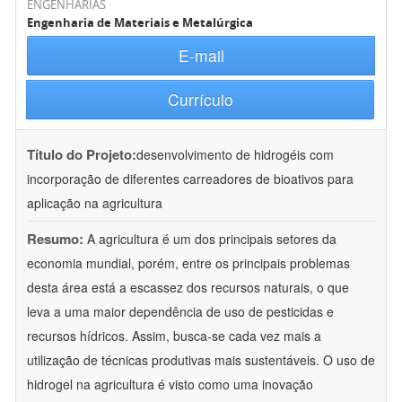
ENGENHARIAS
Engenharia de Materiais e Metalúrgica
E-mail
Currículo
Título do Projeto:
desenvolvimento de hidrogéis com
incorporação de diferentes carreadores de bioativos para
aplicação na agricultura
Resumo:
A agricultura é um dos principais setores da
economia mundial, porém, entre os principais problemas
desta área está a escassez dos recursos naturais, o que
leva a uma maior dependência de uso de pesticidas e
recursos hídricos. Assim, busca-se cada vez mais a
utilização de técnicas produtivas mais sustentáveis. O uso de
hidrogel na agricultura é visto como uma inovação