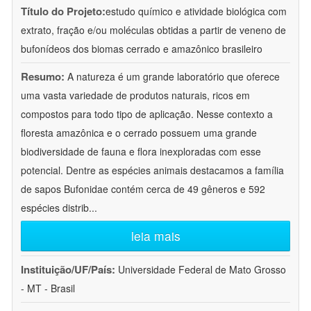
Título do Projeto:
estudo químico e atividade biológica com
extrato, fração e/ou moléculas obtidas a partir de veneno de
bufonídeos dos biomas cerrado e amazônico brasileiro
Resumo:
A natureza é um grande laboratório que oferece
uma vasta variedade de produtos naturais, ricos em
compostos para todo tipo de aplicação. Nesse contexto a
floresta amazônica e o cerrado possuem uma grande
biodiversidade de fauna e flora inexploradas com esse
potencial. Dentre as espécies animais destacamos a família
de sapos Bufonidae contém cerca de 49 gêneros e 592
espécies distrib
...
leia mais
Instituição/UF/País:
Universidade Federal de Mato Grosso
- MT - Brasil