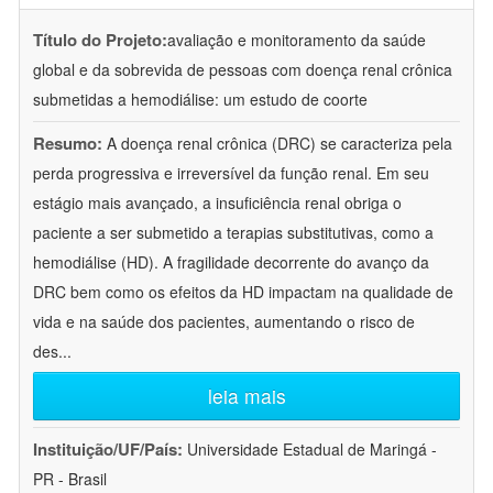
Título do Projeto:
avaliação e monitoramento da saúde
global e da sobrevida de pessoas com doença renal crônica
submetidas a hemodiálise: um estudo de coorte
Resumo:
A doença renal crônica (DRC) se caracteriza pela
perda progressiva e irreversível da função renal. Em seu
estágio mais avançado, a insuficiência renal obriga o
paciente a ser submetido a terapias substitutivas, como a
hemodiálise (HD). A fragilidade decorrente do avanço da
DRC bem como os efeitos da HD impactam na qualidade de
vida e na saúde dos pacientes, aumentando o risco de
des
...
leia mais
Instituição/UF/País:
Universidade Estadual de Maringá -
PR - Brasil