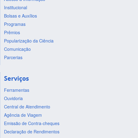
Institucional
Bolsas e Auxílios
Programas
Prêmios
Popularização da Ciência
Comunicação
Parcerias
Serviços
Ferramentas
Ouvidoria
Central de Atendimento
Agência de Viagem
Emissão de Contra-cheques
Declaração de Rendimentos