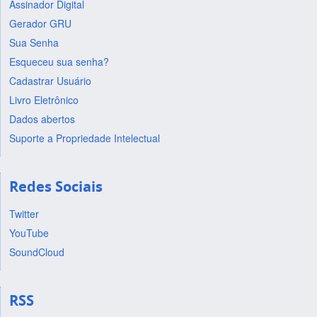
Assinador Digital
Gerador GRU
Sua Senha
Esqueceu sua senha?
Cadastrar Usuário
Livro Eletrônico
Dados abertos
Suporte a Propriedade Intelectual
Redes Sociais
Twitter
YouTube
SoundCloud
RSS