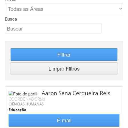
Busca
Filtrar
Limpar Filtros
Aaron Sena Cerqueira Reis
COORDENADOR(A)
CIÊNCIAS HUMANAS
Educação
E-mail