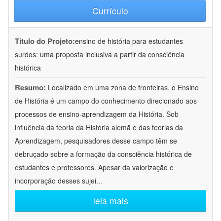
Currículo
Título do Projeto:
ensino de história para estudantes
surdos: uma proposta inclusiva a partir da consciência
histórica
Resumo:
Localizado em uma zona de fronteiras, o Ensino
de História é um campo do conhecimento direcionado aos
processos de ensino-aprendizagem da História. Sob
influência da teoria da História alemã e das teorias da
Aprendizagem, pesquisadores desse campo têm se
debruçado sobre a formação da consciência histórica de
estudantes e professores. Apesar da valorização e
incorporação desses sujei
...
leia mais