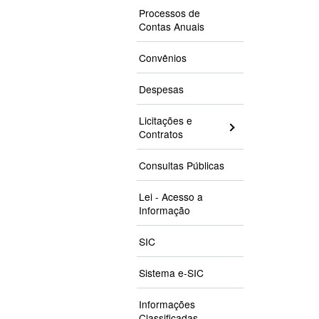
Processos de
Contas Anuais
Convênios
Despesas
Licitações e
Contratos
Consultas Públicas
Lei - Acesso a
Informação
SIC
Sistema e-SIC
Informações
Classificadas