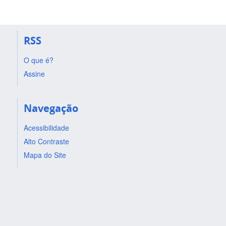
RSS
O que é?
Assine
Navegação
Acessibilidade
Alto Contraste
Mapa do Site