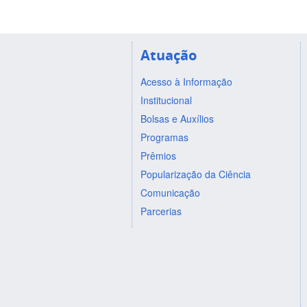
Atuação
Acesso à Informação
Institucional
Bolsas e Auxílios
Programas
Prêmios
Popularização da Ciência
Comunicação
Parcerias