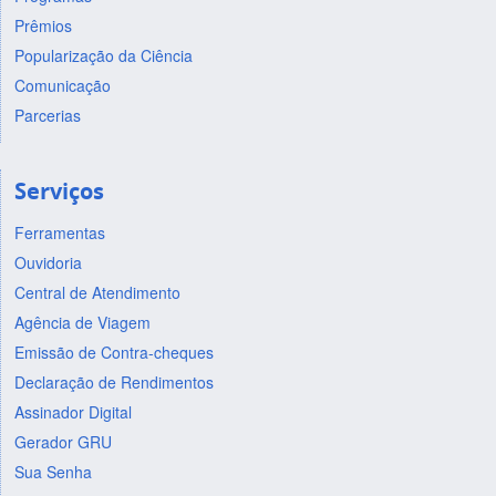
Prêmios
Popularização da Ciência
Comunicação
Parcerias
Serviços
Ferramentas
Ouvidoria
Central de Atendimento
Agência de Viagem
Emissão de Contra-cheques
Declaração de Rendimentos
Assinador Digital
Gerador GRU
Sua Senha