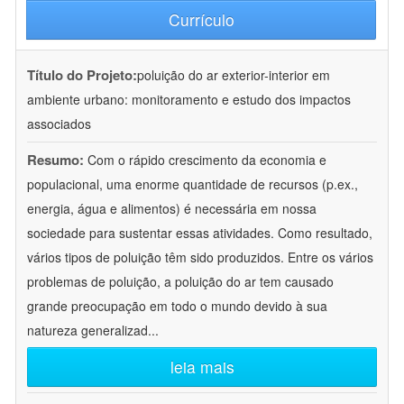
Currículo
Título do Projeto:
poluição do ar exterior-interior em
ambiente urbano: monitoramento e estudo dos impactos
associados
Resumo:
Com o rápido crescimento da economia e
populacional, uma enorme quantidade de recursos (p.ex.,
energia, água e alimentos) é necessária em nossa
sociedade para sustentar essas atividades. Como resultado,
vários tipos de poluição têm sido produzidos. Entre os vários
problemas de poluição, a poluição do ar tem causado
grande preocupação em todo o mundo devido à sua
natureza generalizad
...
leia mais