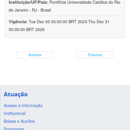
Instituição/UF/País:
Pontifícia Universidade Católica do Rio
de Janeiro - RJ - Brasil
Vigência:
Tue Dec 05 00:00:00 BRT 2023-Thu Dec 31
00:00:00 BRT 2026
Anterior
Próximo
Atuação
Acesso à Informação
Institucional
Bolsas e Auxílios
Programas