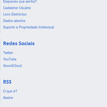
Esqueceu sua senha?
Cadastrar Usuário
Livro Eletrônico
Dados abertos
Suporte a Propriedade Intelectual
Redes Sociais
Twitter
YouTube
SoundCloud
RSS
O que é?
Assine