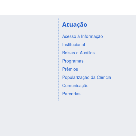
Atuação
Acesso à Informação
Institucional
Bolsas e Auxílios
Programas
Prêmios
Popularização da Ciência
Comunicação
Parcerias