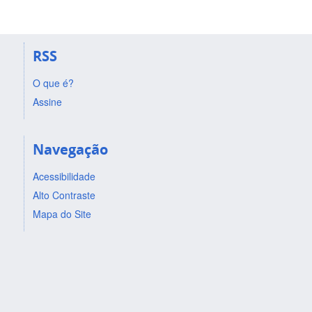
RSS
O que é?
Assine
Navegação
Acessibilidade
Alto Contraste
Mapa do Site