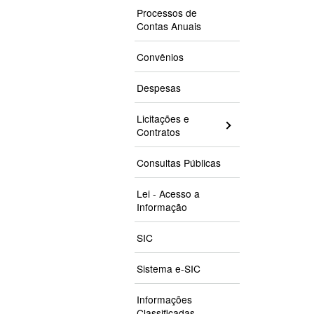
Processos de
Contas Anuais
Convênios
Despesas
Licitações e
Contratos
Consultas Públicas
Lei - Acesso a
Informação
SIC
Sistema e-SIC
Informações
Classificadas