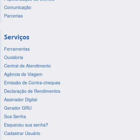
Comunicação
Parcerias
Serviços
Ferramentas
Ouvidoria
Central de Atendimento
Agência de Viagem
Emissão de Contra-cheques
Declaração de Rendimentos
Assinador Digital
Gerador GRU
Sua Senha
Esqueceu sua senha?
Cadastrar Usuário