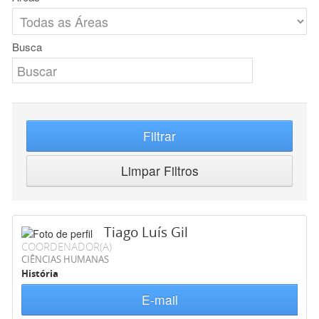
Busca
Filtrar
Limpar Filtros
Tiago Luís Gil
COORDENADOR(A)
CIÊNCIAS HUMANAS
História
E-mail