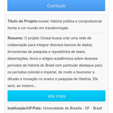
Currículo
Título do Projeto:
oxossi: história pública e computacional
frente a um mundo em transformação
Resumo:
O projeto Oxossi busca criar uma rede de
colaboração para integrar diversos bancos de dados,
ferramentas de pesquisa e repositórios de teses,
dissertações, livros e artigos acadêmicos sobre diversos
períodos da história do Brasil com particular destaque para
os períodos colonial e imperial, de modo a favorecer a
difusão e inovação no ensino e pesquisa de História. Ele
será, ao mesmo
...
leia mais
Instituição/UF/País:
Universidade de Brasília - DF - Brasil