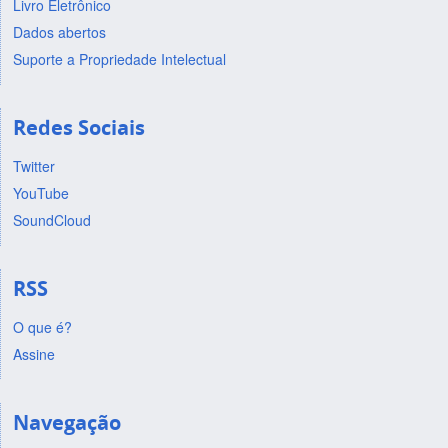
Livro Eletrônico
Dados abertos
Suporte a Propriedade Intelectual
Redes Sociais
Twitter
YouTube
SoundCloud
RSS
O que é?
Assine
Navegação