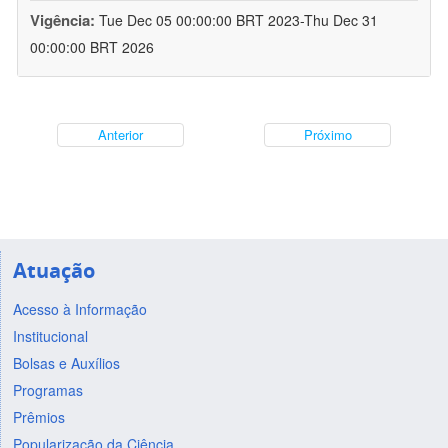
Vigência:
Tue Dec 05 00:00:00 BRT 2023-Thu Dec 31
00:00:00 BRT 2026
Anterior
Próximo
Atuação
Acesso à Informação
Institucional
Bolsas e Auxílios
Programas
Prêmios
Popularização da Ciência