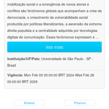
mobilização social e a emergência de novos atores e
conflitos são fenômenos globais que acompanham a crise da
democracia, o crescimento da vulnerabilidade social
produzida por políticas liberalizantes, a ascensão da extrema
direita populista e a centralidade adquirida por tecnologias
digitais de comunicação. Esses fenômenos expressam e
...
leia mais
Instituição/UF/País:
Universidade de São Paulo - SP -
Brasil
Vigência:
Mon Feb 05 00:00:00 BRT 2024-Wed Feb 28
00:00:00 BRT 2029
Anterior
Próximo