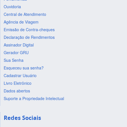
Ouvidoria
Central de Atendimento
Agência de Viagem
Emissão de Contra-cheques
Declaração de Rendimentos
Assinador Digital
Gerador GRU
Sua Senha
Esqueceu sua senha?
Cadastrar Usuário
Livro Eletrônico
Dados abertos
Suporte a Propriedade Intelectual
Redes Sociais