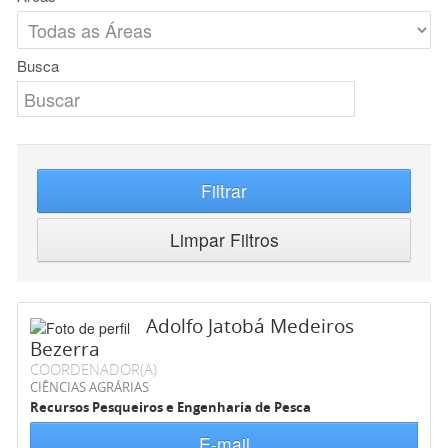
Busca
Filtrar
Limpar Filtros
Adolfo Jatobá Medeiros
Bezerra
COORDENADOR(A)
CIÊNCIAS AGRÁRIAS
Recursos Pesqueiros e Engenharia de Pesca
E-mail