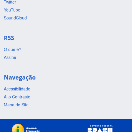
Twitter
YouTube
SoundCloud
RSS
O que é?
Assine
Navegação
Acessibilidade
Alto Contraste
Mapa do Site