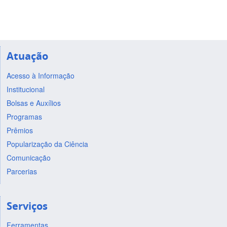
Atuação
Acesso à Informação
Institucional
Bolsas e Auxílios
Programas
Prêmios
Popularização da Ciência
Comunicação
Parcerias
Serviços
Ferramentas