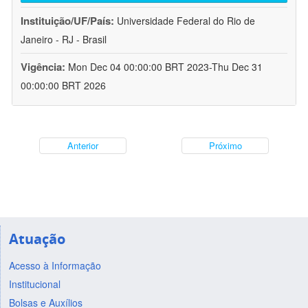
Instituição/UF/País:
Universidade Federal do Rio de
Janeiro - RJ - Brasil
Vigência:
Mon Dec 04 00:00:00 BRT 2023-Thu Dec 31
00:00:00 BRT 2026
Anterior
Próximo
Atuação
Acesso à Informação
Institucional
Bolsas e Auxílios