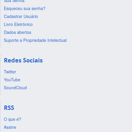
Sua Senha
Esqueceu sua senha?
Cadastrar Usuário
Livro Eletrônico
Dados abertos
Suporte a Propriedade Intelectual
Redes Sociais
Twitter
YouTube
SoundCloud
RSS
O que é?
Assine