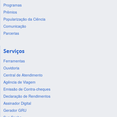
Programas
Prêmios
Popularização da Ciência
Comunicação
Parcerias
Serviços
Ferramentas
Ouvidoria
Central de Atendimento
Agência de Viagem
Emissão de Contra-cheques
Declaração de Rendimentos
Assinador Digital
Gerador GRU