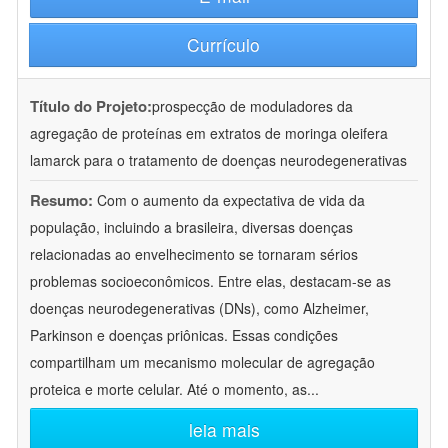
Currículo
Título do Projeto:
prospecção de moduladores da
agregação de proteínas em extratos de moringa oleifera
lamarck para o tratamento de doenças neurodegenerativas
Resumo:
Com o aumento da expectativa de vida da
população, incluindo a brasileira, diversas doenças
relacionadas ao envelhecimento se tornaram sérios
problemas socioeconômicos. Entre elas, destacam-se as
doenças neurodegenerativas (DNs), como Alzheimer,
Parkinson e doenças priônicas. Essas condições
compartilham um mecanismo molecular de agregação
proteica e morte celular. Até o momento, as
...
leia mais