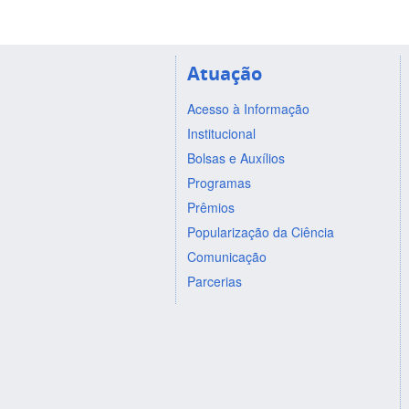
Atuação
Acesso à Informação
Institucional
Bolsas e Auxílios
Programas
Prêmios
Popularização da Ciência
Comunicação
Parcerias