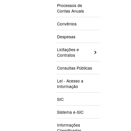
Processos de
Contas Anuais
Convênios
Despesas
Licitações e
Contratos
Consultas Públicas
Lei - Acesso a
Informação
SIC
Sistema e-SIC
Informações
Classificadas