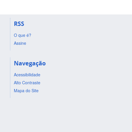
RSS
O que é?
Assine
Navegação
Acessibilidade
Alto Contraste
Mapa do Site