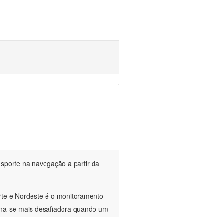
sporte na navegação a partir da
rte e Nordeste é o monitoramento
orna-se mais desafiadora quando um