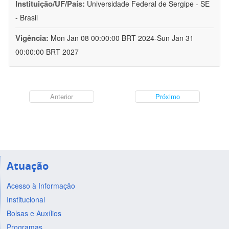
Instituição/UF/País:
Universidade Federal de Sergipe - SE
- Brasil
Vigência:
Mon Jan 08 00:00:00 BRT 2024-Sun Jan 31
00:00:00 BRT 2027
Anterior
Próximo
Atuação
Acesso à Informação
Institucional
Bolsas e Auxílios
Programas