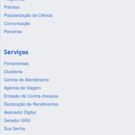
Prêmios
Popularização da Ciência
Comunicação
Parcerias
Serviços
Ferramentas
Ouvidoria
Central de Atendimento
Agência de Viagem
Emissão de Contra-cheques
Declaração de Rendimentos
Assinador Digital
Gerador GRU
Sua Senha