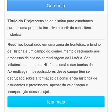
Currículo
Título do Projeto:
ensino de história para estudantes
surdos: uma proposta inclusiva a partir da consciência
histórica
Resumo:
Localizado em uma zona de fronteiras, o Ensino
de História é um campo do conhecimento direcionado aos
processos de ensino-aprendizagem da História. Sob
influência da teoria da História alemã e das teorias da
Aprendizagem, pesquisadores desse campo têm se
debruçado sobre a formação da consciência histórica de
estudantes e professores. Apesar da valorização e
incorporação desses sujei
...
leia mais