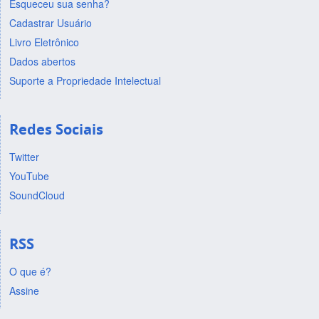
Esqueceu sua senha?
Cadastrar Usuário
Livro Eletrônico
Dados abertos
Suporte a Propriedade Intelectual
Redes Sociais
Twitter
YouTube
SoundCloud
RSS
O que é?
Assine