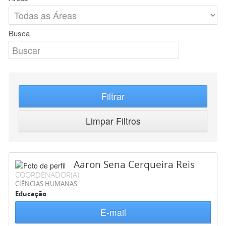
Busca
Filtrar
Limpar Filtros
Aaron Sena Cerqueira Reis
COORDENADOR(A)
CIÊNCIAS HUMANAS
Educação
E-mail