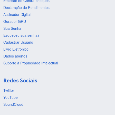
Emissão de Contra-cheques
Declaração de Rendimentos
Assinador Digital
Gerador GRU
Sua Senha
Esqueceu sua senha?
Cadastrar Usuário
Livro Eletrônico
Dados abertos
Suporte a Propriedade Intelectual
Redes Sociais
Twitter
YouTube
SoundCloud