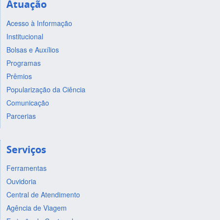
Atuação
Acesso à Informação
Institucional
Bolsas e Auxílios
Programas
Prêmios
Popularização da Ciência
Comunicação
Parcerias
Serviços
Ferramentas
Ouvidoria
Central de Atendimento
Agência de Viagem