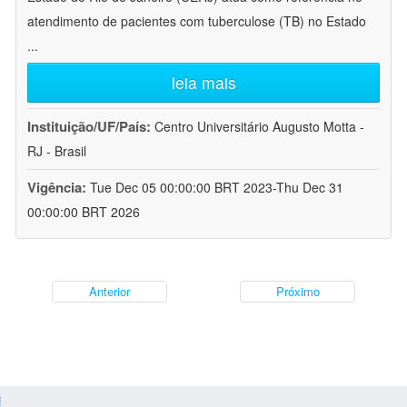
atendimento de pacientes com tuberculose (TB) no Estado
...
leia mais
Instituição/UF/País:
Centro Universitário Augusto Motta -
RJ - Brasil
Vigência:
Tue Dec 05 00:00:00 BRT 2023-Thu Dec 31
00:00:00 BRT 2026
Anterior
Próximo