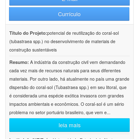
Currículo
Título do Projeto:
potencial de reutilização do coral-sol
(tubastraea spp.) no desenvolvimento de materiais de
construção sustentáveis
Resumo:
A indústria da construção civil vem demandando
cada vez mais de recursos naturais para seus diferentes
materiais. Por outro lado, há atualmente no país uma grande
dispersão do coral-sol (Tubastraea spp.) em seu litoral, que
é considerada uma espécie exótica invasora com grandes
impactos ambientais e econômicos. O coral-sol é um sério
problema no setor portuário brasileiro, que vem e
...
leia mais