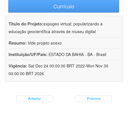
Currículo
Título do Projeto:
expogeo virtual: popularizando a
educação geocientífica através de museu digital
Resumo:
Vide projeto anexo
Instituição/UF/País:
ESTADO DA BAHIA - BA - Brasil
Vigência:
Sat Dec 24 00:00:00 BRT 2022-Mon Nov 30
00:00:00 BRT 2026
Anterior
Próximo