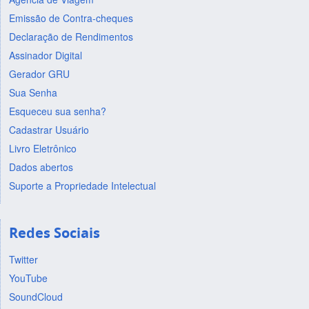
Emissão de Contra-cheques
Declaração de Rendimentos
Assinador Digital
Gerador GRU
Sua Senha
Esqueceu sua senha?
Cadastrar Usuário
Livro Eletrônico
Dados abertos
Suporte a Propriedade Intelectual
Redes Sociais
Twitter
YouTube
SoundCloud