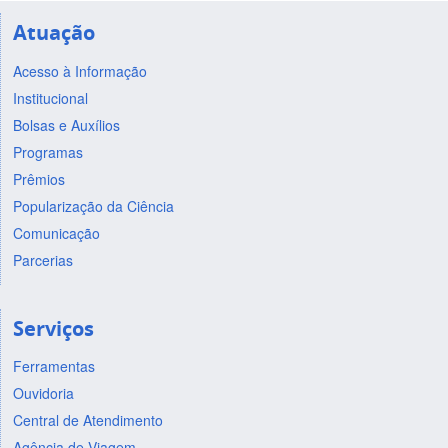
Atuação
Acesso à Informação
Institucional
Bolsas e Auxílios
Programas
Prêmios
Popularização da Ciência
Comunicação
Parcerias
Serviços
Ferramentas
Ouvidoria
Central de Atendimento
Agência de Viagem