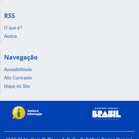
RSS
O que é?
Assine
Navegação
Acessibilidade
Alto Contraste
Mapa do Site