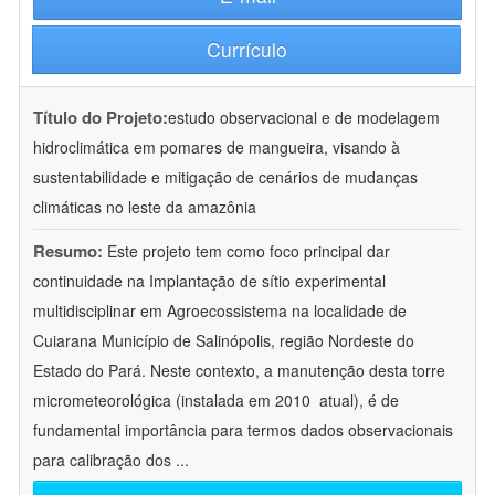
Currículo
Título do Projeto:
estudo observacional e de modelagem
hidroclimática em pomares de mangueira, visando à
sustentabilidade e mitigação de cenários de mudanças
climáticas no leste da amazônia
Resumo:
Este projeto tem como foco principal dar
continuidade na Implantação de sítio experimental
multidisciplinar em Agroecossistema na localidade de
Cuiarana Município de Salinópolis, região Nordeste do
Estado do Pará. Neste contexto, a manutenção desta torre
micrometeorológica (instalada em 2010  atual), é de
fundamental importância para termos dados observacionais
para calibração dos
...