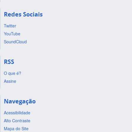
Redes Sociais
Twitter
YouTube
SoundCloud
RSS
O que é?
Assine
Navegação
Acessibilidade
Alto Contraste
Mapa do Site