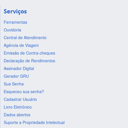
Serviços
Ferramentas
Ouvidoria
Central de Atendimento
Agência de Viagem
Emissão de Contra-cheques
Declaração de Rendimentos
Assinador Digital
Gerador GRU
Sua Senha
Esqueceu sua senha?
Cadastrar Usuário
Livro Eletrônico
Dados abertos
Suporte a Propriedade Intelectual