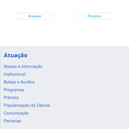
Anterior
Próximo
Atuação
Acesso à Informação
Institucional
Bolsas e Auxílios
Programas
Prêmios
Popularização da Ciência
Comunicação
Parcerias