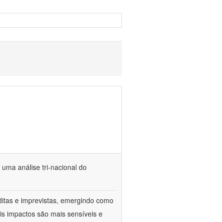
 uma análise tri-nacional do
itas e imprevistas, emergindo como
ais impactos são mais sensíveis e