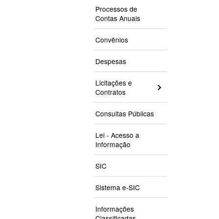
Processos de
Contas Anuais
Convênios
Despesas
Licitações e
Contratos
Consultas Públicas
Lei - Acesso a
Informação
SIC
Sistema e-SIC
Informações
Classificadas