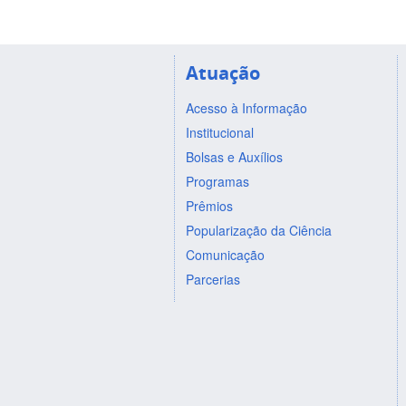
Atuação
Acesso à Informação
Institucional
Bolsas e Auxílios
Programas
Prêmios
Popularização da Ciência
Comunicação
Parcerias