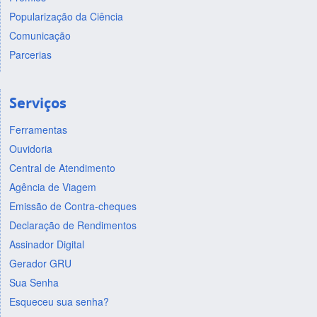
Popularização da Ciência
Comunicação
Parcerias
Serviços
Ferramentas
Ouvidoria
Central de Atendimento
Agência de Viagem
Emissão de Contra-cheques
Declaração de Rendimentos
Assinador Digital
Gerador GRU
Sua Senha
Esqueceu sua senha?