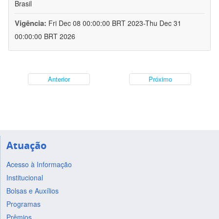
Brasil
Vigência:
Fri Dec 08 00:00:00 BRT 2023-Thu Dec 31
00:00:00 BRT 2026
Anterior
Próximo
Atuação
Acesso à Informação
Institucional
Bolsas e Auxílios
Programas
Prêmios