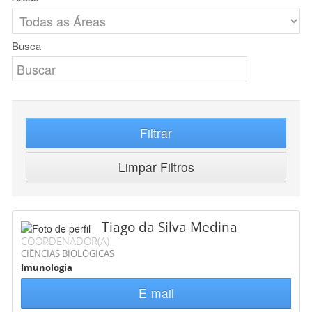
Busca
Filtrar
Limpar Filtros
Tiago da Silva Medina
COORDENADOR(A)
CIÊNCIAS BIOLÓGICAS
Imunologia
E-mail