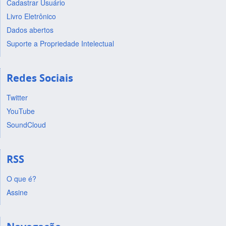
Cadastrar Usuário
Livro Eletrônico
Dados abertos
Suporte a Propriedade Intelectual
Redes Sociais
Twitter
YouTube
SoundCloud
RSS
O que é?
Assine