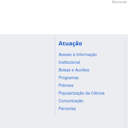
Mostrando 1
Atuação
Acesso à Informação
Institucional
Bolsas e Auxílios
Programas
Prêmios
Popularização da Ciência
Comunicação
Parcerias