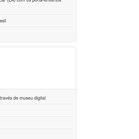
sil
través de museu digital